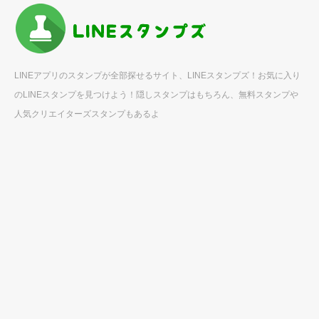
LINEアプリのスタンプが全部探せるサイト、LINEスタンプズ！お気に入り
のLINEスタンプを見つけよう！隠しスタンプはもちろん、無料スタンプや
人気クリエイターズスタンプもあるよ