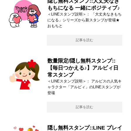
隠し無料スタンプ::大丈夫なき
もちになる 一緒にポジティブ♪
＜LINEスタンプ説明＞： 「大丈夫なきもち
になる」シリーズから新スタンプが登場★
おもちと
記事を読む
数量限定/隠し無料スタンプ::
【毎日つかえる♪】アルビィ日
常スタンプ
＜LINEスタンプ説明＞： アルビスの人気キ
ャラクター「アルビィ」のLINEスタンプが
登場
記事を読む
隠し無料スタンプ::LINE プレイ