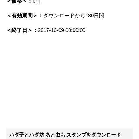
＜価格＞：
0円
＜有効期間＞：
ダウンロードから180日間
＜終了日＞：
2017-10-09 00:00:00
ハダ子とハダ坊 あと虫も スタンプ
をダウンロード