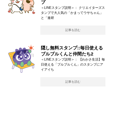
プ
＜LINEスタンプ説明＞： クリエイターズス
タンプで大人気の「かまってウサちゃん」
と「進研
記事を読む
隠し無料スタンプ::毎日使える
ブルブルくんと仲間たち2
＜LINEスタンプ説明＞： 【わかさ生活】毎
日使える「ブルブルくん」のスタンプにア
イアイち
記事を読む