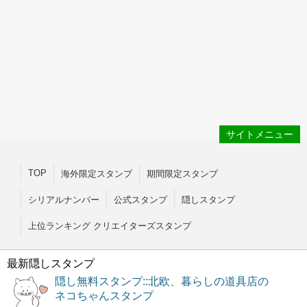
サイトメニュー
TOP
海外限定スタンプ
期間限定スタンプ
シリアルナンバー
公式スタンプ
隠しスタンプ
上位ランキング クリエイターズスタンプ
最新隠しスタンプ
隠し無料スタンプ::北欧、暮らしの道具店の
ネコちゃんスタンプ