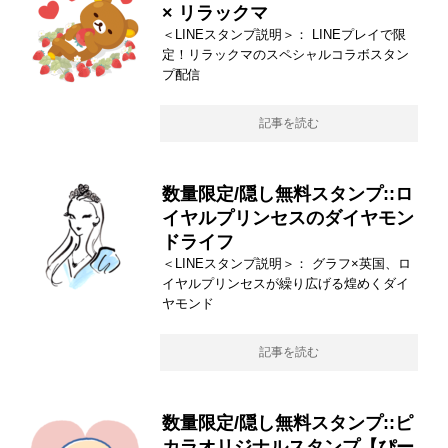
× リラックマ
＜LINEスタンプ説明＞： LINEプレイで限
定！リラックマのスペシャルコラボスタン
プ配信
記事を読む
数量限定/隠し無料スタンプ::ロ
イヤルプリンセスのダイヤモン
ドライフ
＜LINEスタンプ説明＞： グラフ×英国、ロ
イヤルプリンセスが繰り広げる煌めくダイ
ヤモンド
記事を読む
数量限定/隠し無料スタンプ::ピ
カラオリジナルスタンプ【ぴー