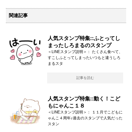
関連記事
人気スタンプ特集::ふとってし
まったしろまるのスタンプ
＜LINEスタンプ説明＞： たくさん食べて、
すこしふとってしまったいつもと違うしろ
まるスタ
記事を読む
人気スタンプ特集::動く！こど
もにゃんこ１８
＜LINEスタンプ説明＞： １１月でこどもに
ゃんこ４周年♪過去のスタンプで人気だった
スタン