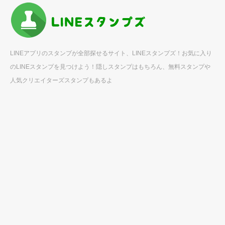
LINEアプリのスタンプが全部探せるサイト、LINEスタンプズ！お気に入り
のLINEスタンプを見つけよう！隠しスタンプはもちろん、無料スタンプや
人気クリエイターズスタンプもあるよ