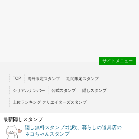
サイトメニュー
TOP
海外限定スタンプ
期間限定スタンプ
シリアルナンバー
公式スタンプ
隠しスタンプ
上位ランキング クリエイターズスタンプ
最新隠しスタンプ
隠し無料スタンプ::北欧、暮らしの道具店の
ネコちゃんスタンプ