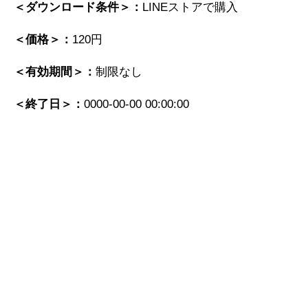
＜ダウンロード条件＞：
LINEストアで購入
＜価格＞：
120円
＜有効期間＞：
制限なし
＜終了日＞：
0000-00-00 00:00:00