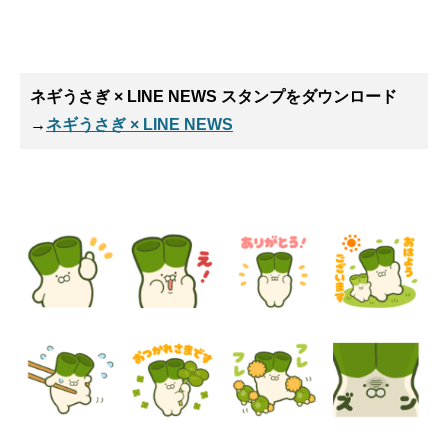
ネギうさぎ × LINE NEWS スタンプ
をダウンロード
→
ネギうさぎ × LINE NEWS