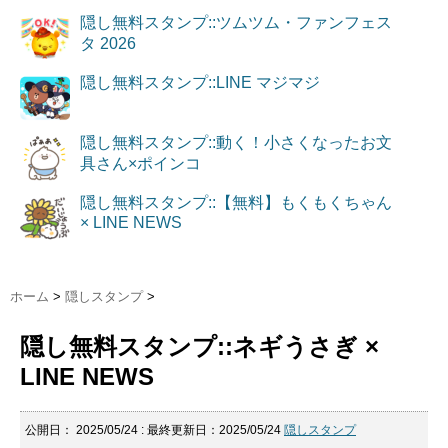
隠し無料スタンプ::ツムツム・ファンフェス
タ 2026
隠し無料スタンプ::LINE マジマジ
隠し無料スタンプ::動く！小さくなったお文
具さん×ポインコ
隠し無料スタンプ::【無料】もくもくちゃん
× LINE NEWS
ホーム
>
隠しスタンプ
>
隠し無料スタンプ::ネギうさぎ ×
LINE NEWS
公開日：
2025/05/24
: 最終更新日：2025/05/24
隠しスタンプ