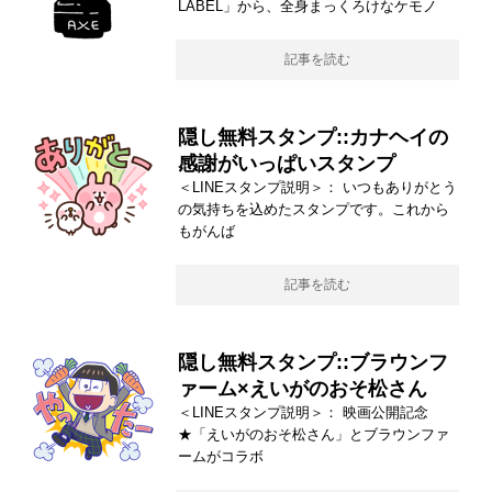
LABEL」から、全身まっくろけなケモノ
記事を読む
隠し無料スタンプ::カナヘイの
感謝がいっぱいスタンプ
＜LINEスタンプ説明＞： いつもありがとう
の気持ちを込めたスタンプです。これから
もがんば
記事を読む
隠し無料スタンプ::ブラウンフ
ァーム×えいがのおそ松さん
＜LINEスタンプ説明＞： 映画公開記念
★「えいがのおそ松さん」とブラウンファ
ームがコラボ