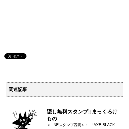
関連記事
隠し無料スタンプ::まっくろけ
もの
＜LINEスタンプ説明＞： 「AXE BLACK