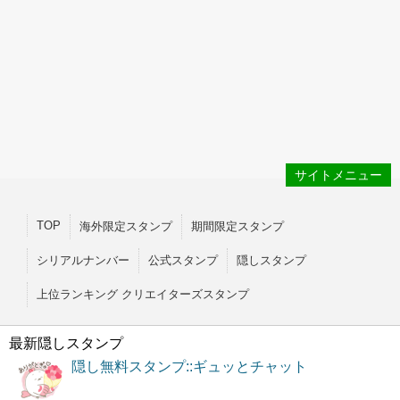
サイトメニュー
TOP
海外限定スタンプ
期間限定スタンプ
シリアルナンバー
公式スタンプ
隠しスタンプ
上位ランキング クリエイターズスタンプ
最新隠しスタンプ
隠し無料スタンプ::ギュッとチャット