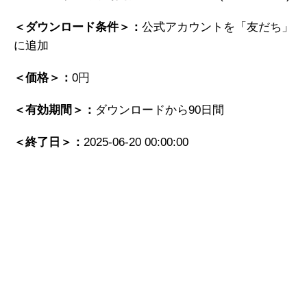
＜ダウンロード条件＞：
公式アカウントを「友だち」
に追加
＜価格＞：
0円
＜有効期間＞：
ダウンロードから90日間
＜終了日＞：
2025-06-20 00:00:00