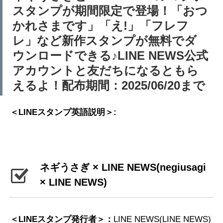
スタンプが期間限定で登場！「おつ
かれさまです」「え!」「フレフ
レ」など新作スタンプが無料でダ
ウンロードできる♪LINE NEWS公式
アカウントと友だちになるともら
えるよ！配布期間：2025/06/20まで
＜LINEスタンプ英語説明＞:
ネギうさぎ × LINE NEWS
(negiusagi
× LINE NEWS)
＜LINEスタンプ発行者＞：
LINE NEWS(LINE NEWS)