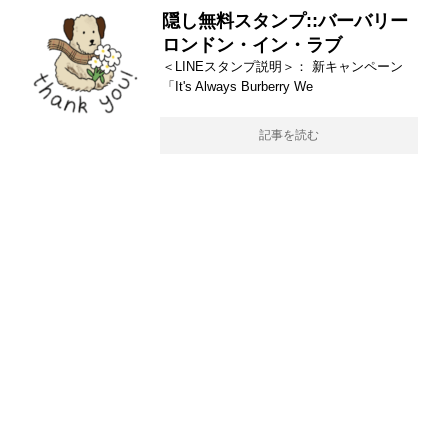
隠し無料スタンプ::バーバリー
ロンドン・イン・ラブ
＜LINEスタンプ説明＞： 新キャンペーン
「It's Always Burberry We
記事を読む