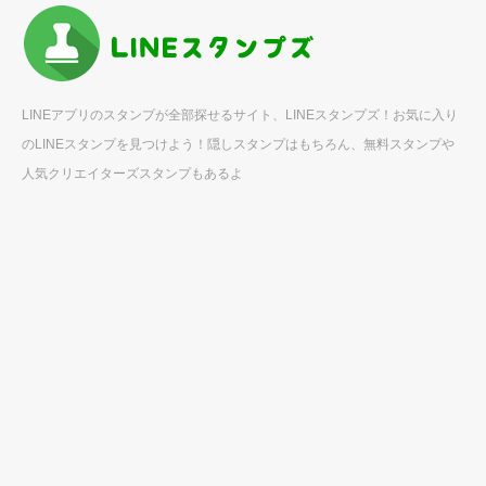
LINEアプリのスタンプが全部探せるサイト、LINEスタンプズ！お気に入り
のLINEスタンプを見つけよう！隠しスタンプはもちろん、無料スタンプや
人気クリエイターズスタンプもあるよ