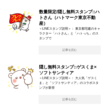
数量限定/隠し無料スタンプ::ハ
トさん（ハトマーク東京不動
産）
＜LINEスタンプ説明＞： 東京都宅建のキャ
ラクター「ハトさん」と「ハトっち」のス
タンプで
記事を読む
隠し無料スタンプ::ゲスくま×
ソフトサンティア
＜LINEスタンプ説明＞： 大人気「ゲスく
ま」と「ソフトサンティア」のコラボスタ
ンプが新登
記事を読む