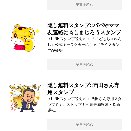
記事を読む
隠し無料スタンプ::パパやママ
友連絡に☆しまじろうスタンプ
＜LINEスタンプ説明＞： 「こどもちゃれん
じ」公式キャラクターのしまじろうスタン
プが登場
記事を読む
隠し無料スタンプ::西田さん専
用スタンプ
＜LINEスタンプ説明＞： 西田さん専用スタ
ンプです。ストップ！20歳未満飲酒・飲酒
運転。
記事を読む