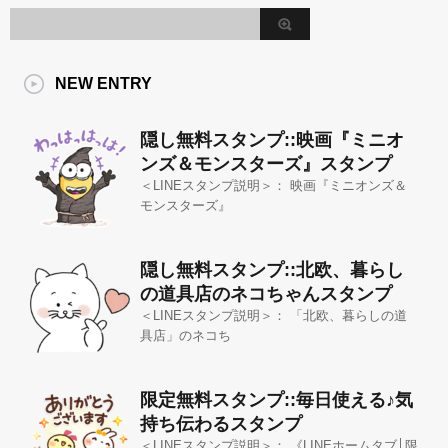
NEW ENTRY
隠し無料スタンプ::映画『ミニオ
ンズ＆モンスターズ』スタンプ
＜LINEスタンプ説明＞： 映画『ミニオンズ＆
モンスターズ』
隠し無料スタンプ::北欧、暮らし
の道具店のネコちゃんスタンプ
＜LINEスタンプ説明＞： 「北欧、暮らしの道
具店」のネコち
限定無料スタンプ::毎日使える♪気
持ち伝わるスタンプ
＜LINEスタンプ説明＞： 《LINEホームタブ│限