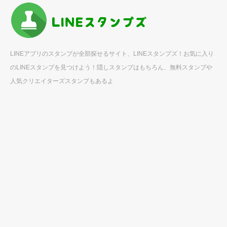
LINEアプリのスタンプが全部探せるサイト、LINEスタンプズ！お気に入り
のLINEスタンプを見つけよう！隠しスタンプはもちろん、無料スタンプや
人気クリエイターズスタンプもあるよ