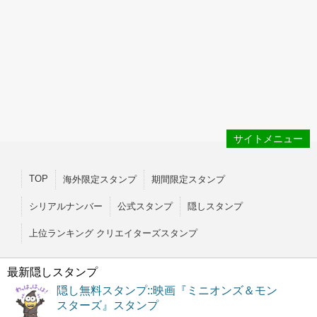
サイトメニュー
TOP
海外限定スタンプ
期間限定スタンプ
シリアルナンバー
公式スタンプ
隠しスタンプ
上位ランキング クリエイターズスタンプ
最新隠しスタンプ
隠し無料スタンプ::映画『ミニオンズ＆モン
スターズ』スタンプ