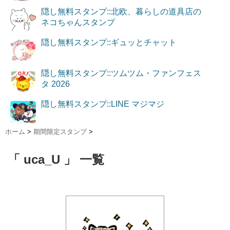
隠し無料スタンプ::北欧、暮らしの道具店の
ネコちゃんスタンプ
隠し無料スタンプ::ギュッとチャット
隠し無料スタンプ::ツムツム・ファンフェス
タ 2026
隠し無料スタンプ::LINE マジマジ
ホーム
>
期間限定スタンプ
>
「 uca_U 」 一覧