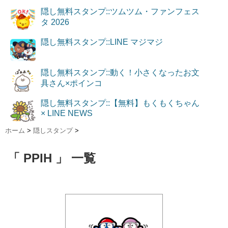
隠し無料スタンプ::ツムツム・ファンフェス
タ 2026
隠し無料スタンプ::LINE マジマジ
隠し無料スタンプ::動く！小さくなったお文
具さん×ポインコ
隠し無料スタンプ::【無料】もくもくちゃん
× LINE NEWS
ホーム
>
隠しスタンプ
>
「 PPIH 」 一覧