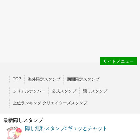
サイトメニュー
TOP
海外限定スタンプ
期間限定スタンプ
シリアルナンバー
公式スタンプ
隠しスタンプ
上位ランキング クリエイターズスタンプ
最新隠しスタンプ
隠し無料スタンプ::ギュッとチャット