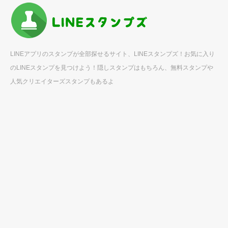
LINEアプリのスタンプが全部探せるサイト、LINEスタンプズ！お気に入り
のLINEスタンプを見つけよう！隠しスタンプはもちろん、無料スタンプや
人気クリエイターズスタンプもあるよ