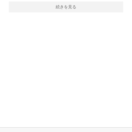
続きを見る