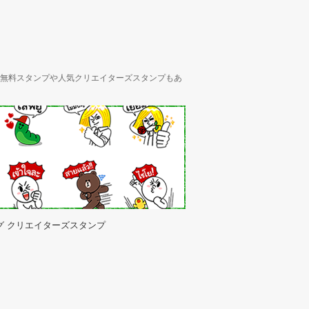
ん、無料スタンプや人気クリエイターズスタンプもあ
グ クリエイターズスタンプ