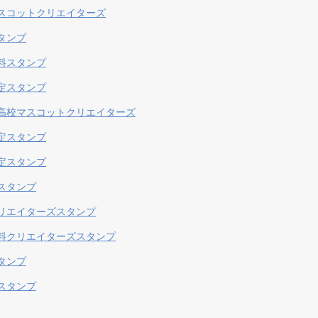
スコットクリエイターズ
タンプ
料スタンプ
定スタンプ
高校マスコットクリエイターズ
定スタンプ
定スタンプ
スタンプ
リエイターズスタンプ
料クリエイターズスタンプ
タンプ
スタンプ