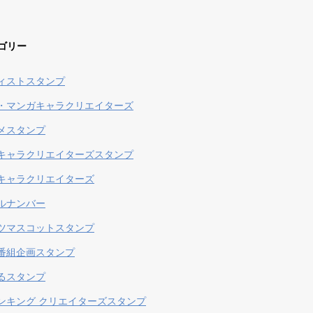
ゴリー
ィストスタンプ
・マンガキャラクリエイターズ
メスタンプ
キャラクリエイターズスタンプ
キャラクリエイターズ
ルナンバー
ツマスコットスタンプ
番組企画スタンプ
るスタンプ
ンキング クリエイターズスタンプ