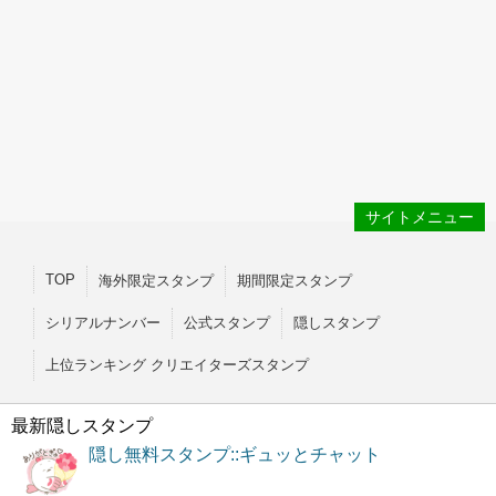
サイトメニュー
TOP
海外限定スタンプ
期間限定スタンプ
シリアルナンバー
公式スタンプ
隠しスタンプ
上位ランキング クリエイターズスタンプ
最新隠しスタンプ
隠し無料スタンプ::ギュッとチャット