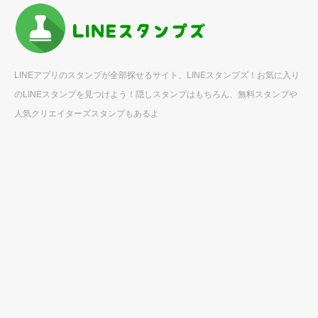
LINEアプリのスタンプが全部探せるサイト、LINEスタンプズ！お気に入り
のLINEスタンプを見つけよう！隠しスタンプはもちろん、無料スタンプや
人気クリエイターズスタンプもあるよ