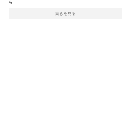
ら
続きを見る