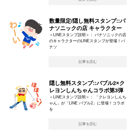
数量限定/隠し無料スタンプ::パ
ナソニックの店 キャラクター
＜LINEスタンプ説明＞： パナソニックの店
のキャラクターのLINEスタンプが登場！パ
ナソ
記事を読む
隠し無料スタンプ::バブル2×ク
レヨンしんちゃんコラボ第3弾
＜LINEスタンプ説明＞： 「クレヨンしんち
ゃん」が「LINE バブル2」に登場！コラボ
を
記事を読む