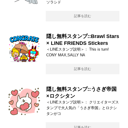
ソラシド
記事を読む
隠し無料スタンプ::Brawl Stars
× LINE FRIENDS Stickers
＜LINEスタンプ説明＞： This is turn!
CONY MAX,SALLY NA
記事を読む
隠し無料スタンプ::うさぎ帝国
×ロクシタン
＜LINEスタンプ説明＞： クリエイターズス
タンプで大人気の「うさぎ帝国」とロクシ
タンがコ
記事を読む