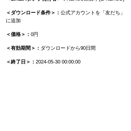
＜ダウンロード条件＞：
公式アカウントを「友だち」
に追加
＜価格＞：
0円
＜有効期間＞：
ダウンロードから90日間
＜終了日＞：
2024-05-30 00:00:00