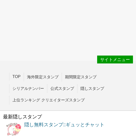
サイトメニュー
TOP
海外限定スタンプ
期間限定スタンプ
シリアルナンバー
公式スタンプ
隠しスタンプ
上位ランキング クリエイターズスタンプ
最新隠しスタンプ
隠し無料スタンプ::ギュッとチャット