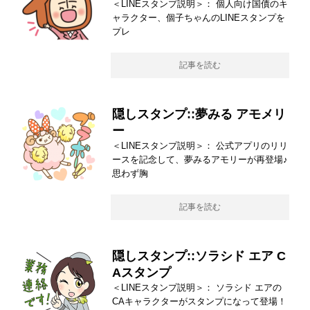
＜LINEスタンプ説明＞： 個人向け国債のキ
ャラクター、個子ちゃんのLINEスタンプを
プレ
記事を読む
隠しスタンプ::夢みる アモメリ
ー
＜LINEスタンプ説明＞： 公式アプリのリリ
ースを記念して、夢みるアモリーが再登場♪
思わず胸
記事を読む
隠しスタンプ::ソラシド エア C
Aスタンプ
＜LINEスタンプ説明＞： ソラシド エアの
CAキャラクターがスタンプになって登場！