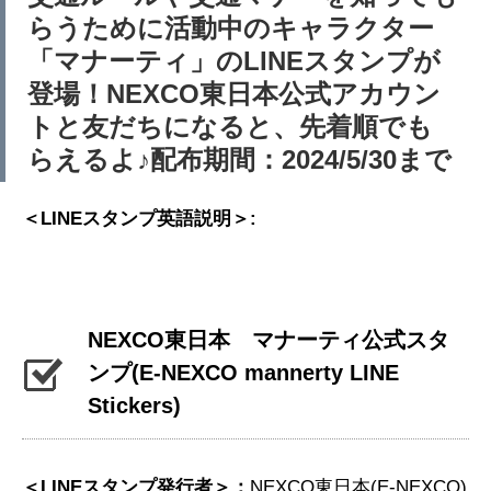
らうために活動中のキャラクター
「マナーティ」のLINEスタンプが
登場！NEXCO東日本公式アカウン
トと友だちになると、先着順でも
らえるよ♪配布期間：2024/5/30まで
＜LINEスタンプ英語説明＞:
NEXCO東日本 マナーティ公式スタ
ンプ
(E-NEXCO mannerty LINE
Stickers)
＜LINEスタンプ発行者＞：
NEXCO東日本(E-NEXCO)