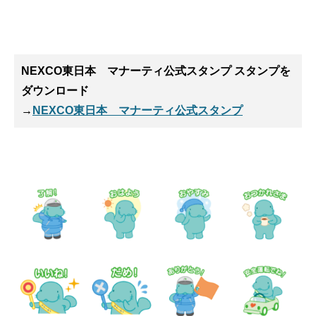
NEXCO東日本 マナーティ公式スタンプ スタンプ
を
ダウンロード
→
NEXCO東日本 マナーティ公式スタンプ