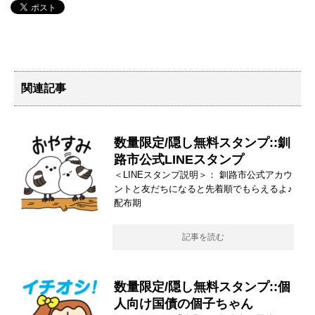
関連記事
数量限定/隠し無料スタンプ::釧
路市公式LINEスタンプ
＜LINEスタンプ説明＞： 釧路市公式アカウ
ントと友だちになると先着順でもらえるよ♪
配布期
記事を読む
数量限定/隠し無料スタンプ::個
人向け国債の個子ちゃん