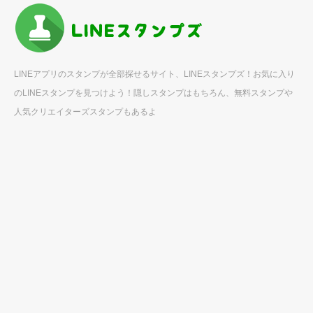
LINEアプリのスタンプが全部探せるサイト、LINEスタンプズ！お気に入り
のLINEスタンプを見つけよう！隠しスタンプはもちろん、無料スタンプや
人気クリエイターズスタンプもあるよ