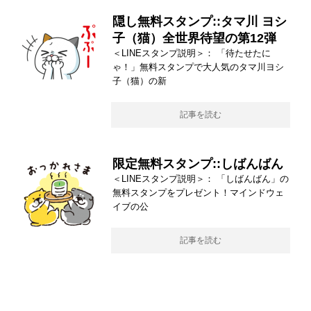
隠し無料スタンプ::タマ川 ヨシ
子（猫）全世界待望の第12弾
＜LINEスタンプ説明＞： 「待たせたに
ゃ！」無料スタンプで大人気のタマ川ヨシ
子（猫）の新
記事を読む
限定無料スタンプ::しばんばん
＜LINEスタンプ説明＞： 「しばんばん」の
無料スタンプをプレゼント！マインドウェ
イブの公
記事を読む