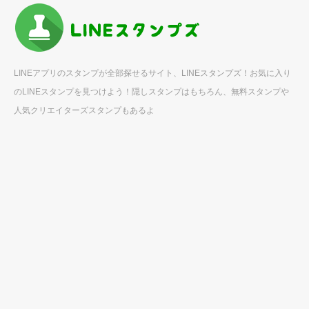
LINEアプリのスタンプが全部探せるサイト、LINEスタンプズ！お気に入り
のLINEスタンプを見つけよう！隠しスタンプはもちろん、無料スタンプや
人気クリエイターズスタンプもあるよ