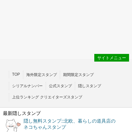
サイトメニュー
TOP
海外限定スタンプ
期間限定スタンプ
シリアルナンバー
公式スタンプ
隠しスタンプ
上位ランキング クリエイターズスタンプ
最新隠しスタンプ
隠し無料スタンプ::北欧、暮らしの道具店の
ネコちゃんスタンプ