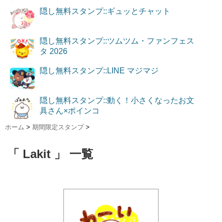
隠し無料スタンプ::ギュッとチャット
隠し無料スタンプ::ツムツム・ファンフェス
タ 2026
隠し無料スタンプ::LINE マジマジ
隠し無料スタンプ::動く！小さくなったお文
具さん×ポインコ
ホーム
>
期間限定スタンプ
>
「 Lakit 」 一覧