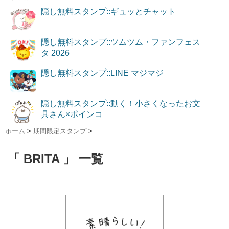
隠し無料スタンプ::ギュッとチャット
隠し無料スタンプ::ツムツム・ファンフェス
タ 2026
隠し無料スタンプ::LINE マジマジ
隠し無料スタンプ::動く！小さくなったお文
具さん×ポインコ
ホーム
>
期間限定スタンプ
>
「 BRITA 」 一覧