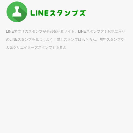
LINEアプリのスタンプが全部探せるサイト、LINEスタンプズ！お気に入り
のLINEスタンプを見つけよう！隠しスタンプはもちろん、無料スタンプや
人気クリエイターズスタンプもあるよ