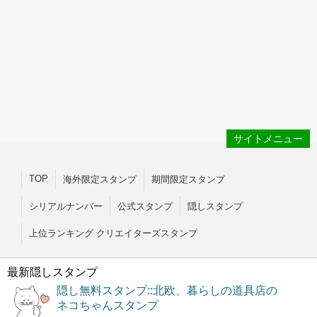
サイトメニュー
TOP
海外限定スタンプ
期間限定スタンプ
シリアルナンバー
公式スタンプ
隠しスタンプ
上位ランキング クリエイターズスタンプ
最新隠しスタンプ
隠し無料スタンプ::北欧、暮らしの道具店の
ネコちゃんスタンプ