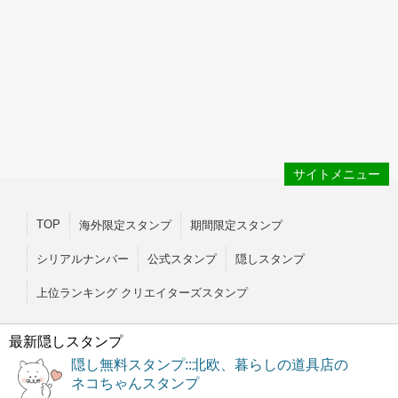
サイトメニュー
TOP
海外限定スタンプ
期間限定スタンプ
シリアルナンバー
公式スタンプ
隠しスタンプ
上位ランキング クリエイターズスタンプ
最新隠しスタンプ
隠し無料スタンプ::北欧、暮らしの道具店の
ネコちゃんスタンプ