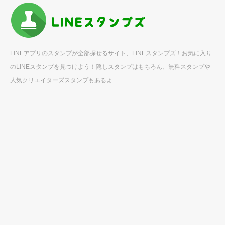
LINEアプリのスタンプが全部探せるサイト、LINEスタンプズ！お気に入り
のLINEスタンプを見つけよう！隠しスタンプはもちろん、無料スタンプや
人気クリエイターズスタンプもあるよ