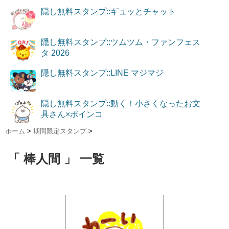
隠し無料スタンプ::ギュッとチャット
隠し無料スタンプ::ツムツム・ファンフェス
タ 2026
隠し無料スタンプ::LINE マジマジ
隠し無料スタンプ::動く！小さくなったお文
具さん×ポインコ
ホーム
>
期間限定スタンプ
>
「 棒人間 」 一覧