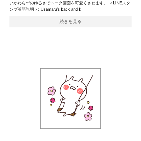
いかわらずのゆるさでトーク画面を可愛くさせます。 ＜LINEスタ
ンプ英語説明＞: Usamaru's back and k
続きを見る