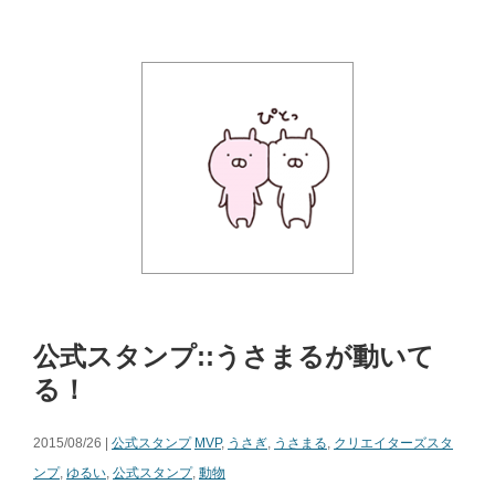
公式スタンプ::うさまるが動いて
る！
2015/08/26 |
公式スタンプ
MVP
,
うさぎ
,
うさまる
,
クリエイターズスタ
ンプ
,
ゆるい
,
公式スタンプ
,
動物