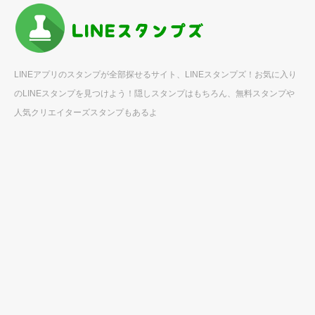
LINEアプリのスタンプが全部探せるサイト、LINEスタンプズ！お気に入り
のLINEスタンプを見つけよう！隠しスタンプはもちろん、無料スタンプや
人気クリエイターズスタンプもあるよ