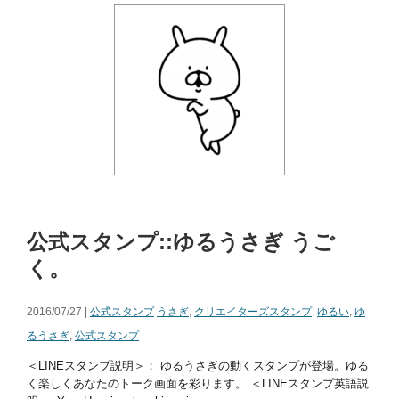
公式スタンプ::ゆるうさぎ うご
く。
2016/07/27 |
公式スタンプ
うさぎ
,
クリエイターズスタンプ
,
ゆるい
,
ゆ
るうさぎ
,
公式スタンプ
＜LINEスタンプ説明＞： ゆるうさぎの動くスタンプが登場。ゆる
く楽しくあなたのトーク画面を彩ります。 ＜LINEスタンプ英語説