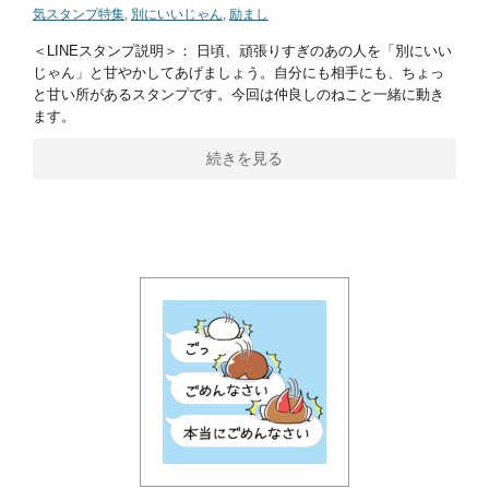
気スタンプ特集
,
別にいいじゃん
,
励まし
＜LINEスタンプ説明＞： 日頃、頑張りすぎのあの人を「別にいい
じゃん」と甘やかしてあげましょう。自分にも相手にも、ちょっ
と甘い所があるスタンプです。今回は仲良しのねこと一緒に動き
ます。
続きを見る