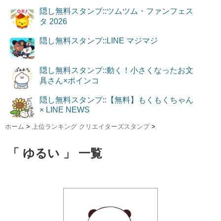
隠し無料スタンプ::ツムツム・ファンフェス
タ 2026
隠し無料スタンプ::LINE マジマジ
隠し無料スタンプ::動く！小さくなったお文
具さん×ポインコ
隠し無料スタンプ::【無料】もくもくちゃん
× LINE NEWS
ホーム
>
上位ランキング クリエイターズスタンプ
>
「 ゆるい 」 一覧