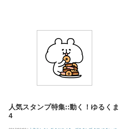
人気スタンプ特集::動く！ゆるくま
4