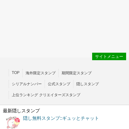
サイトメニュー
TOP
海外限定スタンプ
期間限定スタンプ
シリアルナンバー
公式スタンプ
隠しスタンプ
上位ランキング クリエイターズスタンプ
最新隠しスタンプ
隠し無料スタンプ::ギュッとチャット