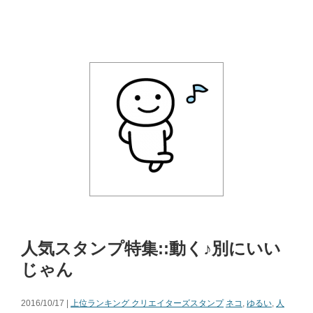
人気スタンプ特集::動く♪別にいい
じゃん
2016/10/17 |
上位ランキング クリエイターズスタンプ
ネコ
,
ゆるい
,
人