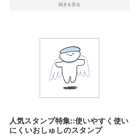
続きを見る
人気スタンプ特集::使いやすく使い
にくいおしゅしのスタンプ