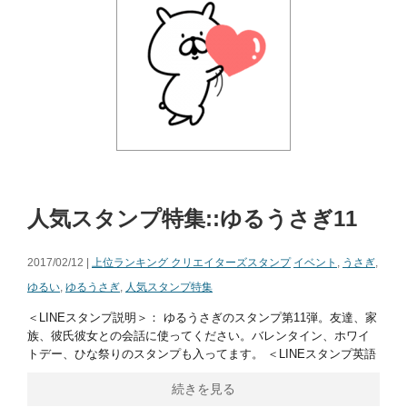
人気スタンプ特集::ゆるうさぎ11
2017/02/12 |
上位ランキング クリエイターズスタンプ
イベント
,
うさぎ
,
ゆるい
,
ゆるうさぎ
,
人気スタンプ特集
＜LINEスタンプ説明＞： ゆるうさぎのスタンプ第11弾。友達、家
族、彼氏彼女との会話に使ってください。バレンタイン、ホワイ
トデー、ひな祭りのスタンプも入ってます。 ＜LINEスタンプ英語
続きを見る