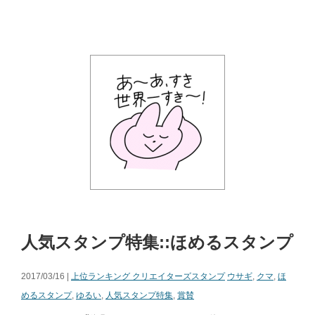
人気スタンプ特集::ほめるスタンプ
2017/03/16 |
上位ランキング クリエイターズスタンプ
ウサギ
,
クマ
,
ほ
めるスタンプ
,
ゆるい
,
人気スタンプ特集
,
賞賛