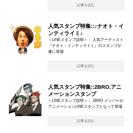
記事を読む
人気スタンプ特集::♪ナオト・イ
ンティライミ♪
＜LINEスタンプ説明＞： 人気アーティスト
『ナオト・インティライミ』のスタンプが
遂に登場
記事を読む
人気スタンプ特集::2BRO.アニ
メーションスタンプ
＜LINEスタンプ説明＞： 2BRO.メンバーが
アニメーションLINEスタンプとなって登場
記事を読む