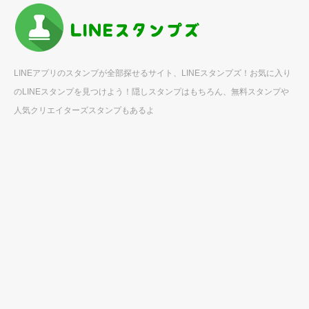
LINEアプリのスタンプが全部探せるサイト、LINEスタンプズ！お気に入り
のLINEスタンプを見つけよう！隠しスタンプはもちろん、無料スタンプや
人気クリエイターズスタンプもあるよ