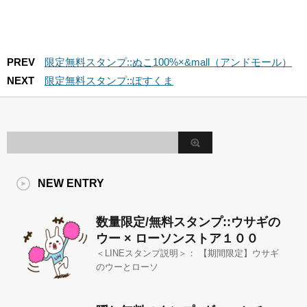
PREV
限定無料スタンプ::ぬこ100%×&mall（アンドモール）
NEXT
限定無料スタンプ::ぽすくま
NEW ENTRY
数量限定/無料スタンプ::ウサギの
ウー × ローソンストア１００
＜LINEスタンプ説明＞： 【期間限定】ウサギ
のウーとローソ