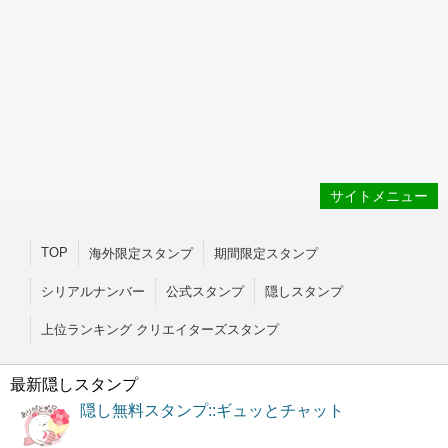
サイトメニュー
TOP
海外限定スタンプ
期間限定スタンプ
シリアルナンバー
公式スタンプ
隠しスタンプ
上位ランキング クリエイターズスタンプ
最新隠しスタンプ
隠し無料スタンプ::ギュッとチャット