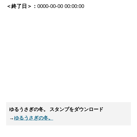
＜終了日＞：
0000-00-00 00:00:00
ゆるうさぎの冬。 スタンプ
をダウンロード
→
ゆるうさぎの冬。