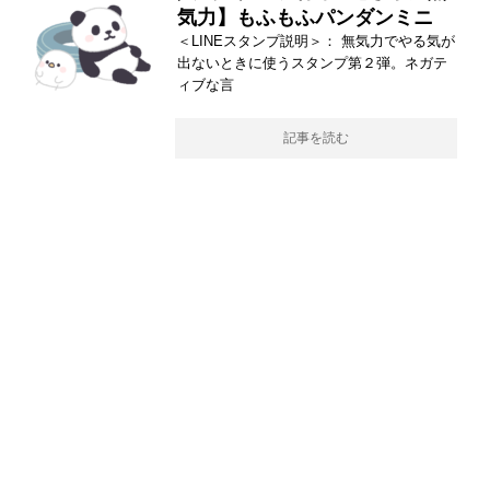
気力】もふもふパンダンミニ
＜LINEスタンプ説明＞： 無気力でやる気が
出ないときに使うスタンプ第２弾。ネガテ
ィブな言
記事を読む