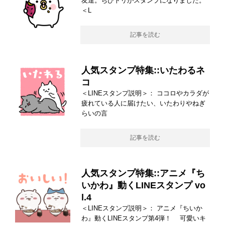
友達。ちびトリがスタンプになりました。
＜L
記事を読む
人気スタンプ特集::いたわるネ
コ
＜LINEスタンプ説明＞： ココロやカラダが
疲れている人に届けたい、いたわりやねぎ
らいの言
記事を読む
人気スタンプ特集::アニメ『ち
いかわ』動くLINEスタンプ vo
l.4
＜LINEスタンプ説明＞： アニメ『ちいか
わ』動くLINEスタンプ第4弾！ 可愛いキ