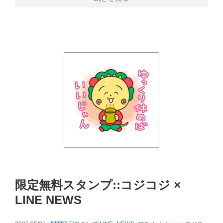
限定無料スタンプ::コジコジ ×
LINE NEWS