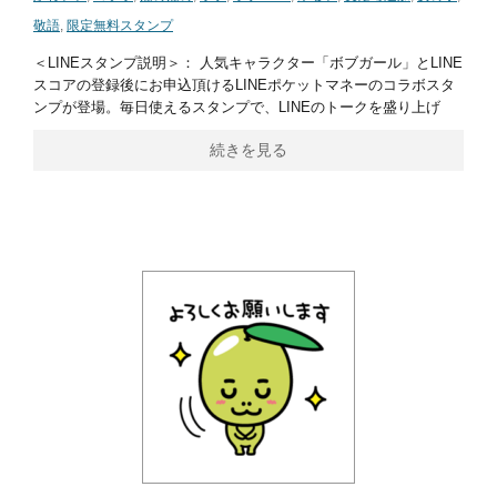
敬語
,
限定無料スタンプ
＜LINEスタンプ説明＞： 人気キャラクター「ボブガール」とLINE
スコアの登録後にお申込頂けるLINEポケットマネーのコラボスタ
ンプが登場。毎日使えるスタンプで、LINEのトークを盛り上げ
続きを見る