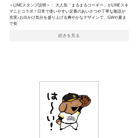
＜LINEスタンプ説明＞： 大人気「まるまるコーギー」がLINEスキ
マニとコラボ！日常で使いやすい定番のあいさつや丁寧な敬語が
充実♪お出かけ気分を盛り上げる爽やかなデザインで、GWや夏ま
で長
続きを見る