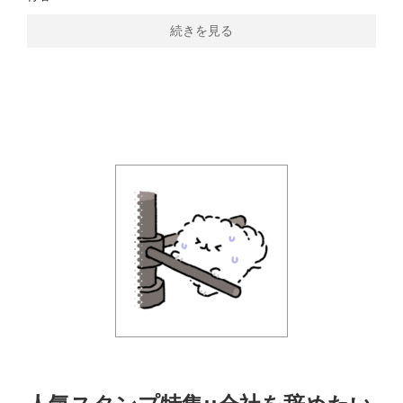
続きを見る