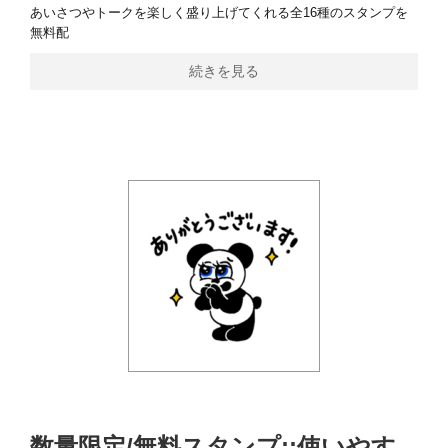
あいさつやトークを楽しく盛り上げてくれる全16種のスタンプを
無料配
続きを見る
数量限定/無料スタンプ::使いやす