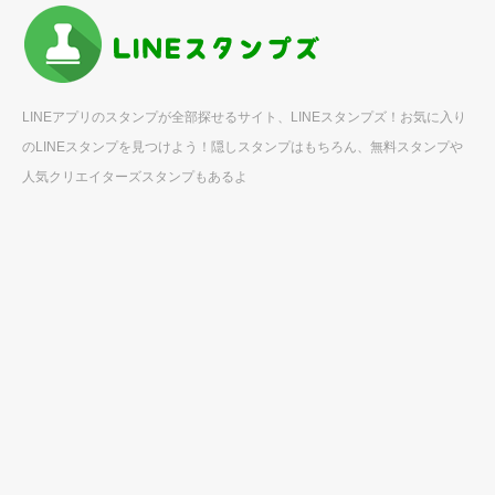
LINEアプリのスタンプが全部探せるサイト、LINEスタンプズ！お気に入り
のLINEスタンプを見つけよう！隠しスタンプはもちろん、無料スタンプや
人気クリエイターズスタンプもあるよ