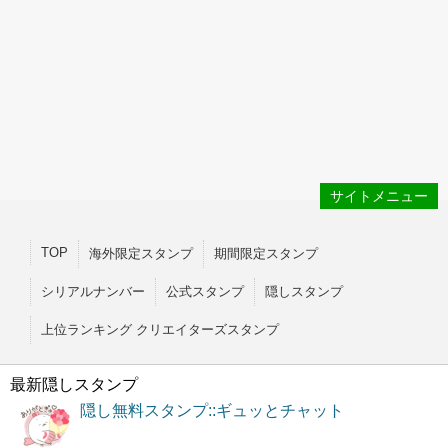
サイトメニュー
TOP
海外限定スタンプ
期間限定スタンプ
シリアルナンバー
公式スタンプ
隠しスタンプ
上位ランキング クリエイターズスタンプ
最新隠しスタンプ
隠し無料スタンプ::ギュッとチャット