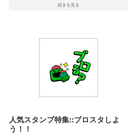
続きを見る
人気スタンプ特集::ブロスタしよ
う！！