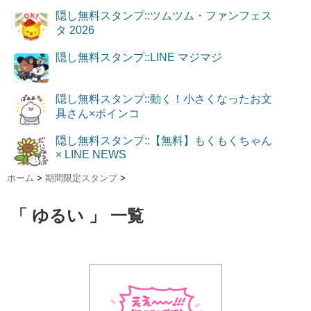
隠し無料スタンプ::ツムツム・ファンフェス
タ 2026
隠し無料スタンプ::LINE マジマジ
隠し無料スタンプ::動く！小さくなったお文
具さん×ポインコ
隠し無料スタンプ::【無料】もくもくちゃん
× LINE NEWS
ホーム
>
期間限定スタンプ
>
「 ゆるい 」 一覧