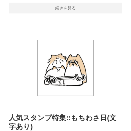
続きを見る
人気スタンプ特集::もちわさ日(文
字あり)