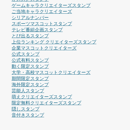
ゲームキャラクリエイターズスタンプ
ご当地キャラクリエイターズ
シリアルナンバー
スポーツマスコットスタンプ
テレビ番組企画スタンプ
とび出るスタンプ
上位ランキング クリエイターズスタンプ
企業マスコットクリエイターズ
公式スタンプ
公式有料スタンプ
動く限定スタンプ
大学・高校マスコットクリエイターズ
期間限定スタンプ
海外限定スタンプ
芸能人スタンプ
萌えクリエイターズスタンプ
限定無料クリエイターズスタンプ
隠しスタンプ
音付きスタンプ