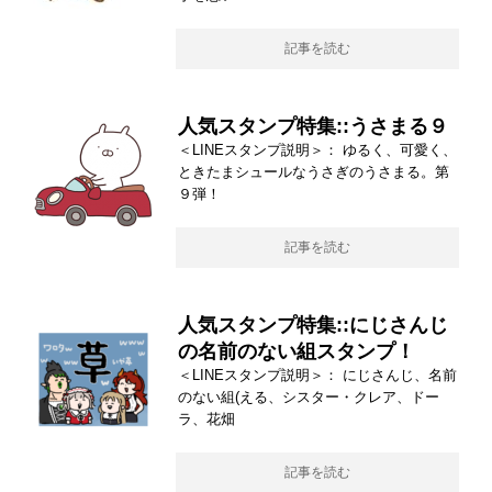
記事を読む
人気スタンプ特集::うさまる９
＜LINEスタンプ説明＞： ゆるく、可愛く、
ときたまシュールなうさぎのうさまる。第
９弾！
記事を読む
人気スタンプ特集::にじさんじ
の名前のない組スタンプ！
＜LINEスタンプ説明＞： にじさんじ、名前
のない組(える、シスター・クレア、ドー
ラ、花畑
記事を読む