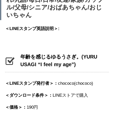
ル/父母/シニア/おばあちゃん/おじ
いちゃん
＜LINEスタンプ英語説明＞:
年齢を感じるゆるうさぎ。
(YURU
USAGI “I feel my age”)
＜LINEスタンプ発行者＞：
chococo(chococo)
＜ダウンロード条件＞：
LINEストアで購入
＜価格＞：
190円