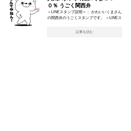
０％ うごく関西弁
＜LINEスタンプ説明＞： かわいいくまさん
の関西弁のうごくスタンプです。 ＜LINEス
記事を読む