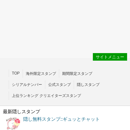
サイトメニュー
TOP
海外限定スタンプ
期間限定スタンプ
シリアルナンバー
公式スタンプ
隠しスタンプ
上位ランキング クリエイターズスタンプ
最新隠しスタンプ
隠し無料スタンプ::ギュッとチャット