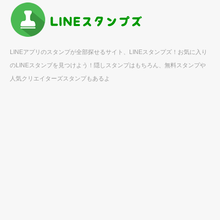
LINEアプリのスタンプが全部探せるサイト、LINEスタンプズ！お気に入り
のLINEスタンプを見つけよう！隠しスタンプはもちろん、無料スタンプや
人気クリエイターズスタンプもあるよ