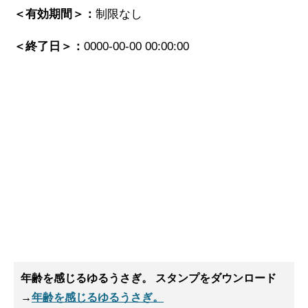
＜有効期間＞：
制限なし
＜終了日＞：
0000-00-00 00:00:00
年齢を感じるゆるうさぎ。 スタンプ
をダウンロード
→
年齢を感じるゆるうさぎ。