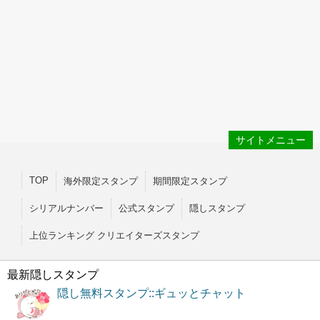
サイトメニュー
TOP
海外限定スタンプ
期間限定スタンプ
シリアルナンバー
公式スタンプ
隠しスタンプ
上位ランキング クリエイターズスタンプ
最新隠しスタンプ
隠し無料スタンプ::ギュッとチャット