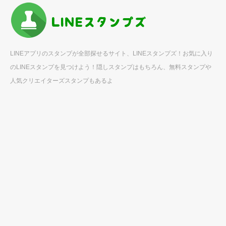
LINEアプリのスタンプが全部探せるサイト、LINEスタンプズ！お気に入り
のLINEスタンプを見つけよう！隠しスタンプはもちろん、無料スタンプや
人気クリエイターズスタンプもあるよ