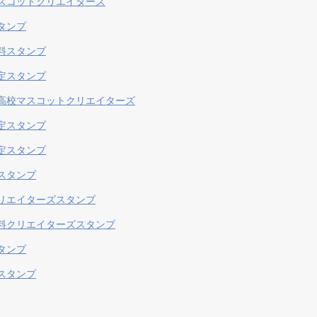
スコットクリエイターズ
タンプ
料スタンプ
定スタンプ
高校マスコットクリエイターズ
定スタンプ
定スタンプ
スタンプ
リエイターズスタンプ
料クリエイターズスタンプ
タンプ
スタンプ