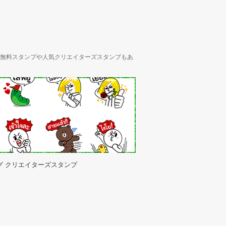
ん、無料スタンプや人気クリエイターズスタンプもあ
グ クリエイターズスタンプ