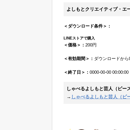
よしもとクリエイティブ・エージェンシー
＜ダウンロード条件＞：
LINEストアで購入
＜価格＞：
200円
＜有効期間＞：
ダウンロードから
＜終了日＞：
0000-00-00 00:00:00
しゃべるよしもと芸人（ピース
→
しゃべるよしもと芸人（ピ