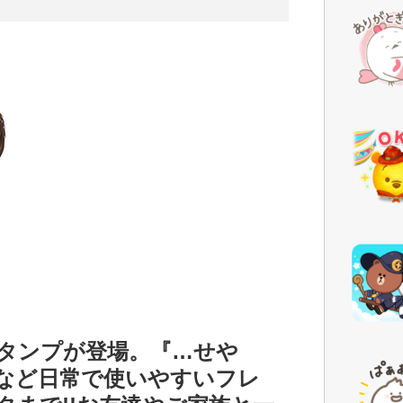
タンプが登場。『…せや
など日常で使いやすいフレ