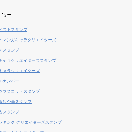
ンコ
ゴリー
ィストスタンプ
・マンガキャラクリエイターズ
メスタンプ
キャラクリエイターズスタンプ
キャラクリエイターズ
ルナンバー
ツマスコットスタンプ
番組企画スタンプ
るスタンプ
ンキング クリエイターズスタンプ