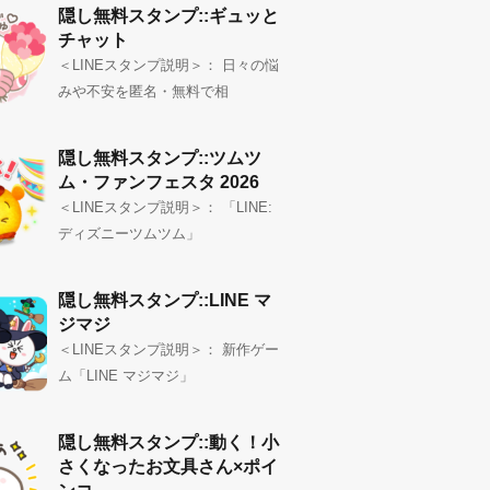
隠し無料スタンプ::ギュッと
チャット
＜LINEスタンプ説明＞： 日々の悩
みや不安を匿名・無料で相
隠し無料スタンプ::ツムツ
ム・ファンフェスタ 2026
＜LINEスタンプ説明＞： 「LINE:
ディズニーツムツム」
隠し無料スタンプ::LINE マ
ジマジ
＜LINEスタンプ説明＞： 新作ゲー
ム「LINE マジマジ」
隠し無料スタンプ::動く！小
さくなったお文具さん×ポイ