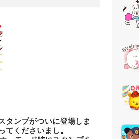
スタンプがついに登場しま
ってくださいまし。