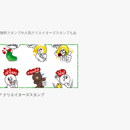
ん、無料スタンプや人気クリエイターズスタンプもあ
グ クリエイターズスタンプ