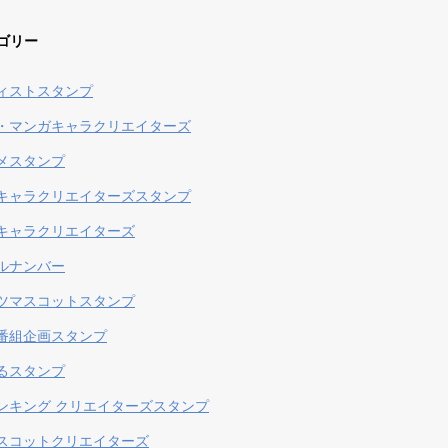
ゴリー
ィストスタンプ
・マンガキャラクリエイターズ
メスタンプ
キャラクリエイターズスタンプ
キャラクリエイターズ
ルナンバー
ツマスコットスタンプ
番組企画スタンプ
るスタンプ
ンキング クリエイターズスタンプ
スコットクリエイターズ