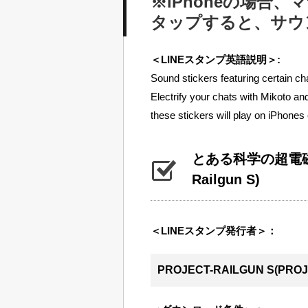
※iPhoneの場合
タップすると、サウ
＜LINEスタンプ英語説明＞:
Sound stickers featuring certain ch
Electrify your chats with Mikoto an
these stickers will play on iPhones 
とある科学の超電磁
Railgun S)
＜LINEスタンプ発行者＞：
PROJECT-RAILGUN S(PROJ