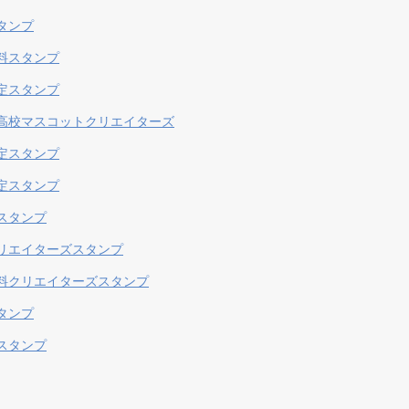
タンプ
料スタンプ
定スタンプ
高校マスコットクリエイターズ
定スタンプ
定スタンプ
スタンプ
リエイターズスタンプ
料クリエイターズスタンプ
タンプ
スタンプ