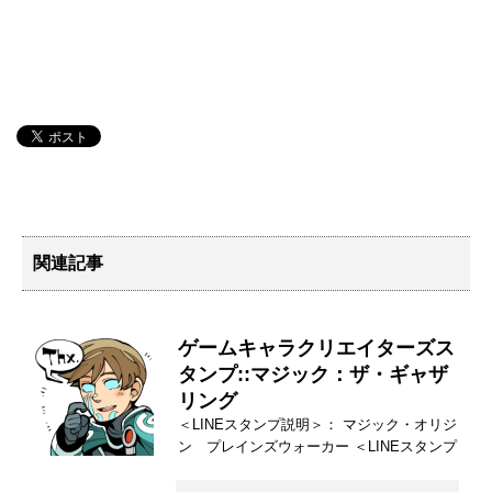
関連記事
ゲームキャラクリエイターズス
タンプ::マジック：ザ・ギャザ
リング
＜LINEスタンプ説明＞： マジック・オリジ
ン プレインズウォーカー ＜LINEスタンプ