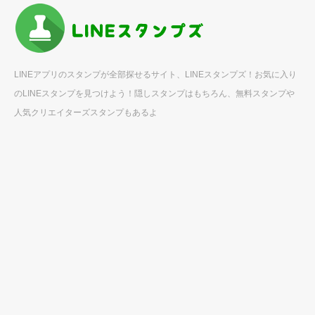
LINEアプリのスタンプが全部探せるサイト、LINEスタンプズ！お気に入り
のLINEスタンプを見つけよう！隠しスタンプはもちろん、無料スタンプや
人気クリエイターズスタンプもあるよ