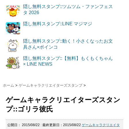
隠し無料スタンプ::ツムツム・ファンフェス
タ 2026
隠し無料スタンプ::LINE マジマジ
隠し無料スタンプ::動く！小さくなったお文
具さん×ポインコ
隠し無料スタンプ::【無料】もくもくちゃん
× LINE NEWS
ホーム
>
ゲームキャラクリエイターズスタンプ
>
ゲームキャラクリエイターズスタン
プ::ゴリラ彼氏
公開日：
2015/08/22
: 最終更新日：2015/08/22
ゲームキャラクリエイタ