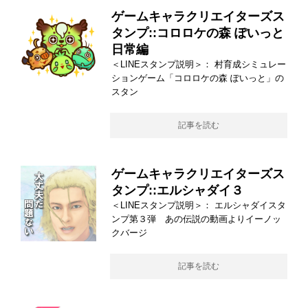
ゲームキャラクリエイターズス
タンプ::コロロケの森 ぽいっと
日常編
＜LINEスタンプ説明＞： 村育成シミュレー
ションゲーム「コロロケの森 ぽいっと」の
スタン
記事を読む
ゲームキャラクリエイターズス
タンプ::エルシャダイ３
＜LINEスタンプ説明＞： エルシャダイスタ
ンプ第３弾 あの伝説の動画よりイーノッ
クバージ
記事を読む