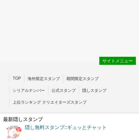
サイトメニュー
TOP
海外限定スタンプ
期間限定スタンプ
シリアルナンバー
公式スタンプ
隠しスタンプ
上位ランキング クリエイターズスタンプ
最新隠しスタンプ
隠し無料スタンプ::ギュッとチャット