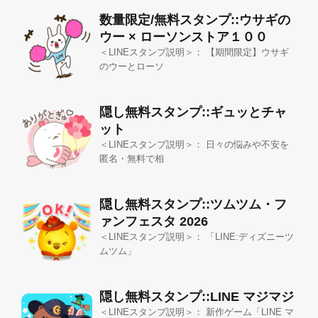
数量限定/無料スタンプ::ウサギの
ウー × ローソンストア１００
＜LINEスタンプ説明＞： 【期間限定】ウサギ
のウーとローソ
隠し無料スタンプ::ギュッとチャ
ット
＜LINEスタンプ説明＞： 日々の悩みや不安を
匿名・無料で相
隠し無料スタンプ::ツムツム・フ
ァンフェスタ 2026
＜LINEスタンプ説明＞： 「LINE:ディズニーツ
ムツム」
隠し無料スタンプ::LINE マジマジ
＜LINEスタンプ説明＞： 新作ゲーム「LINE マ