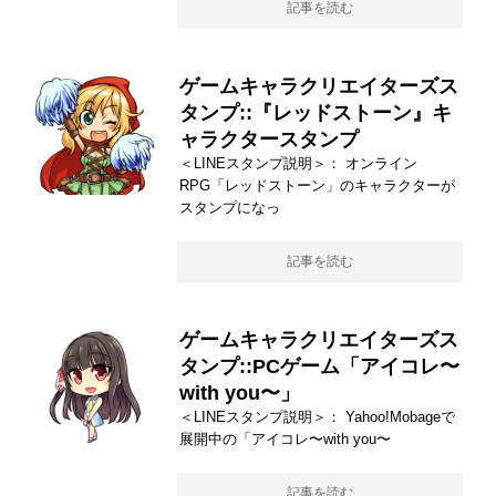
記事を読む
ゲームキャラクリエイターズス
タンプ::『レッドストーン』キ
ャラクタースタンプ
＜LINEスタンプ説明＞： オンライン
RPG「レッドストーン」のキャラクターが
スタンプになっ
記事を読む
ゲームキャラクリエイターズス
タンプ::PCゲーム「アイコレ〜
with you〜」
＜LINEスタンプ説明＞： Yahoo!Mobageで
展開中の「アイコレ〜with you〜
記事を読む