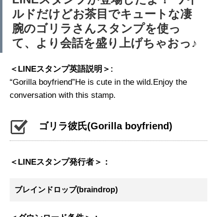
ルドだけどお茶目でキュートな凄
腕のゴリラさんスタンプを使っ
て、より会話を盛り上げちゃおっ♪
＜LINEスタンプ英語説明＞:
“Gorilla boyfriend”He is cute in the wild.Enjoy the
conversation with this stamp.
ゴリラ彼氏
(Gorilla boyfriend)
＜LINEスタンプ発行者＞：
ブレインドロップ(braindrop)