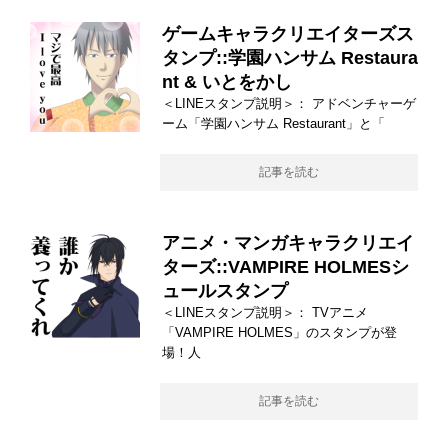
ゲームキャラクリエイターズス
タンプ::学園ハンサム Restaura
nt & いとをかし
＜LINEスタンプ説明＞： アドベンチャーゲ
ーム「学園ハンサム Restaurant」と「
記事を読む
アニメ・マンガキャラクリエイ
ターズ::VAMPIRE HOLMESシ
ュールスタンプ
＜LINEスタンプ説明＞： TVアニメ
「VAMPIRE HOLMES」のスタンプが登
場！人
記事を読む