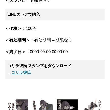
＜ダウンロード条件＞：
LINEストアで購入
＜価格＞：
100円
＜有効期間＞：
有効期間 – 期限なし
＜終了日＞：
0000-00-00 00:00:00
ゴリラ彼氏 スタンプ
をダウンロード
→
ゴリラ彼氏