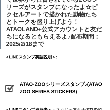
リーズがスタンプになったよ☆ピ
クセルアートで描かれた動物たち
とトークを盛り上げよう！
ATAOLAND+公式アカウントと友だ
ちになるともらえるよ♪配布期間：
2025/2/18まで
＜LINEスタンプ英語説明＞:
ATAO-ZOOシリーズスタンプ♪
(ATAO
ZOO SERIES STICKERS)
＜LINEスタンプ発行者＞：
スタジオアタオ(STUDIO