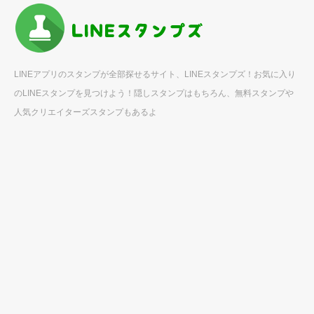
LINEアプリのスタンプが全部探せるサイト、LINEスタンプズ！お気に入り
のLINEスタンプを見つけよう！隠しスタンプはもちろん、無料スタンプや
人気クリエイターズスタンプもあるよ