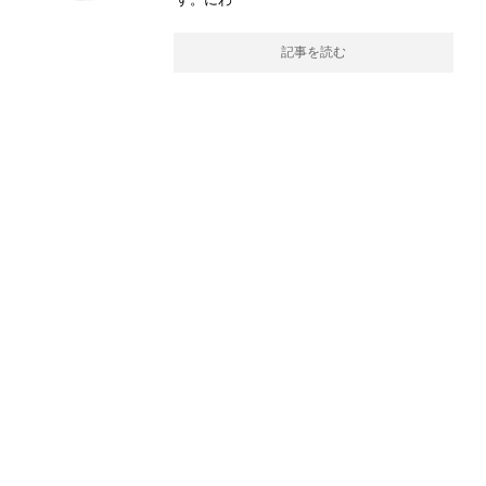
記事を読む