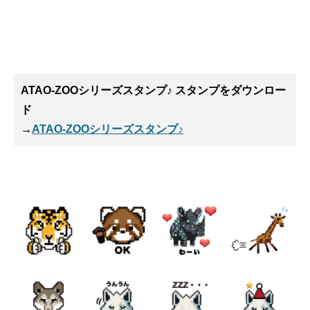
ATAO-ZOOシリーズスタンプ♪ スタンプ
をダウンロー
ド
→
ATAO-ZOOシリーズスタンプ♪