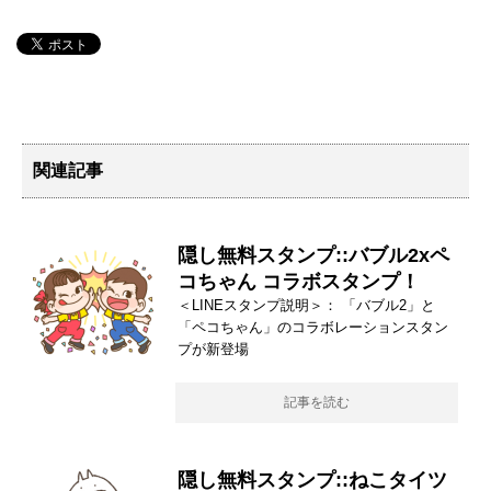
関連記事
隠し無料スタンプ::バブル2xペ
コちゃん コラボスタンプ！
＜LINEスタンプ説明＞： 「バブル2」と
「ペコちゃん」のコラボレーションスタン
プが新登場
記事を読む
隠し無料スタンプ::ねこタイツ