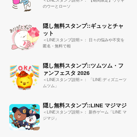
＜LINEスタンプ説明＞： 【期間限定】ウサギ
のウーとローソ
隠し無料スタンプ::ギュッとチャ
ット
＜LINEスタンプ説明＞： 日々の悩みや不安を
匿名・無料で相
隠し無料スタンプ::ツムツム・フ
ァンフェスタ 2026
＜LINEスタンプ説明＞： 「LINE:ディズニーツ
ムツム」
隠し無料スタンプ::LINE マジマジ
＜LINEスタンプ説明＞： 新作ゲーム「LINE マ
ジマジ」