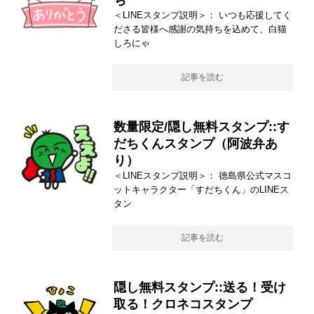
＜LINEスタンプ説明＞： いつも応援してく
ださる皆様へ感謝の気持ちを込めて、白猫
しろにゃ
記事を読む
数量限定/隠し無料スタンプ::す
だちくんスタンプ（阿波弁あ
り）
＜LINEスタンプ説明＞： 徳島県公式マスコ
ットキャラクター「すだちくん」のLINEス
タン
記事を読む
隠し無料スタンプ::送る！受け
取る！クロネコスタンプ