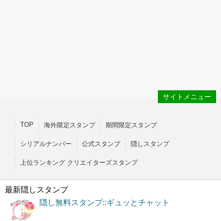
サイトメニュー
TOP
海外限定スタンプ
期間限定スタンプ
シリアルナンバー
公式スタンプ
隠しスタンプ
上位ランキング クリエイターズスタンプ
最新隠しスタンプ
隠し無料スタンプ::ギュッとチャット