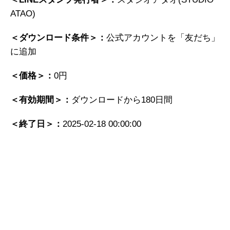
ATAO)
＜ダウンロード条件＞：
公式アカウントを「友だち」
に追加
＜価格＞：
0円
＜有効期間＞：
ダウンロードから180日間
＜終了日＞：
2025-02-18 00:00:00