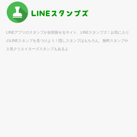
LINEアプリのスタンプが全部探せるサイト、LINEスタンプズ！お気に入り
のLINEスタンプを見つけよう！隠しスタンプはもちろん、無料スタンプや
人気クリエイターズスタンプもあるよ