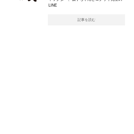
LINE
記事を読む