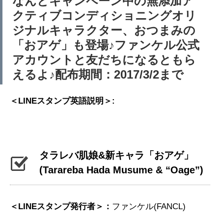
なんとキャンペーン中の無添加ア
クティブコンディショニングオリ
ジナルキャラクター、おつまみの
「おアゲ」も登場♪ファンケル公式
アカウントと友だちになるともら
えるよ♪配布期間：2017/3/2まで
＜LINEスタンプ英語説明＞:
タラレバ肌娘&新キャラ「おアゲ」
(Tarareba Hada Musume & “Oage”)
＜LINEスタンプ発行者＞：
ファンケル(FANCL)