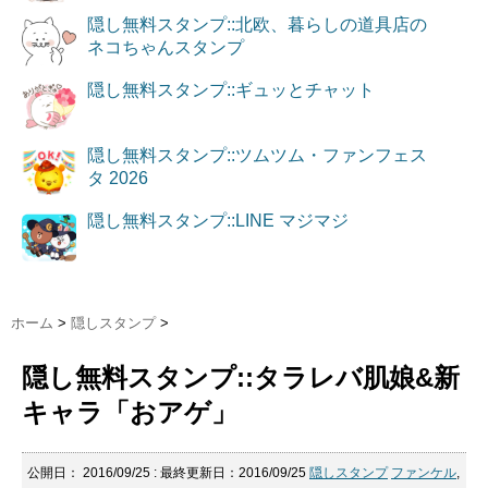
隠し無料スタンプ::北欧、暮らしの道具店の
ネコちゃんスタンプ
隠し無料スタンプ::ギュッとチャット
隠し無料スタンプ::ツムツム・ファンフェス
タ 2026
隠し無料スタンプ::LINE マジマジ
ホーム
>
隠しスタンプ
>
隠し無料スタンプ::タラレバ肌娘&新
キャラ「おアゲ」
公開日：
2016/09/25
: 最終更新日：2016/09/25
隠しスタンプ
ファンケル
,