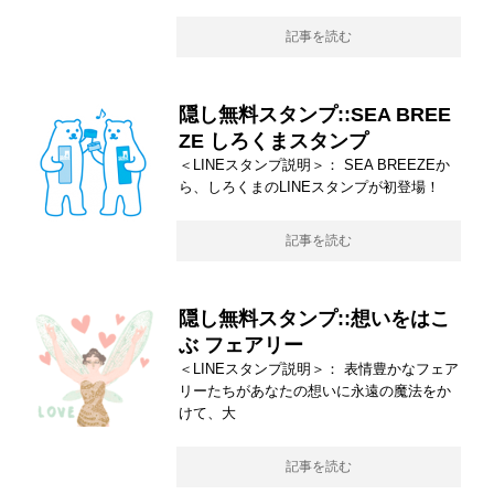
記事を読む
隠し無料スタンプ::SEA BREE
ZE しろくまスタンプ
＜LINEスタンプ説明＞： SEA BREEZEか
ら、しろくまのLINEスタンプが初登場！
記事を読む
隠し無料スタンプ::想いをはこ
ぶ フェアリー
＜LINEスタンプ説明＞： 表情豊かなフェア
リーたちがあなたの想いに永遠の魔法をか
けて、大
記事を読む