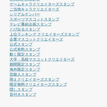
ゲームキャラクリエイターズスタンプ
ご当地キャラクリエイターズ
シリアルナンバー
スポーツマスコットスタンプ
テレビ番組企画スタンプ
とび出るスタンプ
上位ランキング クリエイターズスタンプ
企業マスコットクリエイターズ
公式スタンプ
公式有料スタンプ
動く限定スタンプ
大学・高校マスコットクリエイターズ
期間限定スタンプ
海外限定スタンプ
芸能人スタンプ
萌えクリエイターズスタンプ
限定無料クリエイターズスタンプ
隠しスタンプ
音付きスタンプ