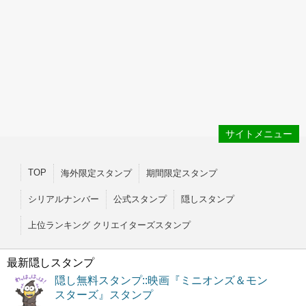
サイトメニュー
TOP
海外限定スタンプ
期間限定スタンプ
シリアルナンバー
公式スタンプ
隠しスタンプ
上位ランキング クリエイターズスタンプ
最新隠しスタンプ
隠し無料スタンプ::映画『ミニオンズ＆モン
スターズ』スタンプ