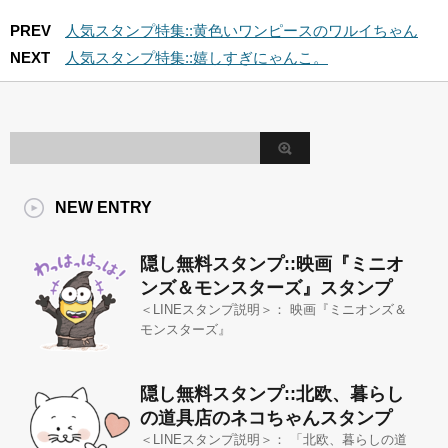
PREV
人気スタンプ特集::黄色いワンピースのワルイちゃん
NEXT
人気スタンプ特集::嬉しすぎにゃんこ。
NEW ENTRY
隠し無料スタンプ::映画『ミニオ
ンズ＆モンスターズ』スタンプ
＜LINEスタンプ説明＞： 映画『ミニオンズ＆
モンスターズ』
隠し無料スタンプ::北欧、暮らし
の道具店のネコちゃんスタンプ
＜LINEスタンプ説明＞： 「北欧、暮らしの道