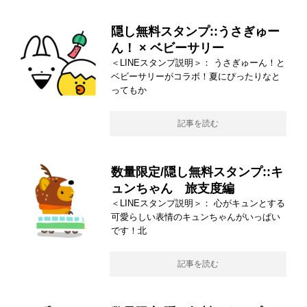
隠し無料スタンプ::うさぎゅー
ん！ × ベビーサリー
＜LINEスタンプ説明＞： うさぎゅーん！と
ベビーサリーがコラボ！夏にぴったりなと
ってもか
記事を読む
数量限定/隠し無料スタンプ::キ
ュンちゃん 旅支度編
＜LINEスタンプ説明＞： 心がキュンとする
可愛らしい表情のキュンちゃんがいっぱい
です！北
記事を読む