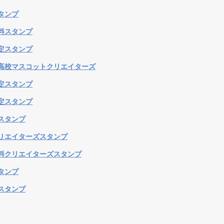
タンプ
料スタンプ
定スタンプ
高校マスコットクリエイターズ
定スタンプ
定スタンプ
スタンプ
リエイターズスタンプ
料クリエイターズスタンプ
タンプ
スタンプ