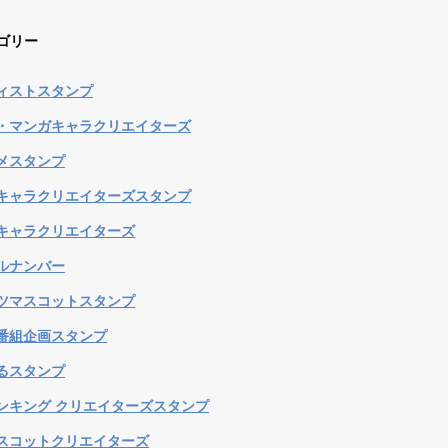
ゴリー
ィストスタンプ
・マンガキャラクリエイターズ
メスタンプ
キャラクリエイターズスタンプ
キャラクリエイターズ
ルナンバー
ツマスコットスタンプ
番組企画スタンプ
るスタンプ
ンキング クリエイターズスタンプ
スコットクリエイターズ