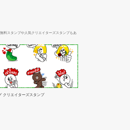
ん、無料スタンプや人気クリエイターズスタンプもあ
グ クリエイターズスタンプ