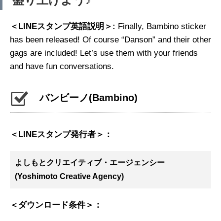
＜LINEスタンプ英語説明＞:
Finally, Bambino sticker
has been released! Of course “Danson” and their other
gags are included! Let’s use them with your friends
and have fun conversations.
バンビーノ
(Bambino)
＜LINEスタンプ発行者＞：
よしもとクリエイティブ・エージェンシー
(Yoshimoto Creative Agency)
＜ダウンロード条件＞：