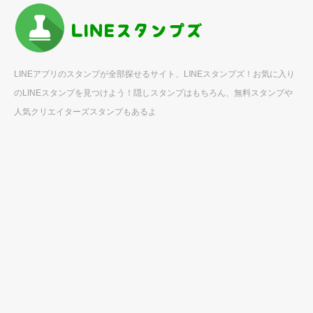
LINEアプリのスタンプが全部探せるサイト、LINEスタンプズ！お気に入り
のLINEスタンプを見つけよう！隠しスタンプはもちろん、無料スタンプや
人気クリエイターズスタンプもあるよ