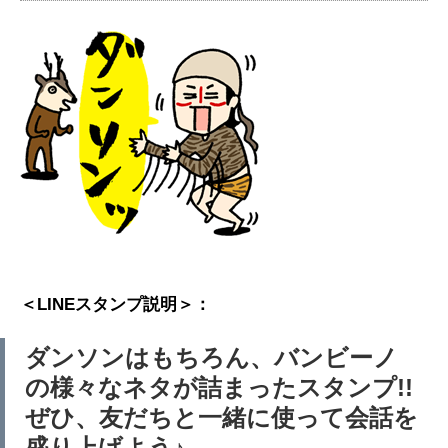
＜LINEスタンプ説明＞：
ダンソンはもちろん、バンビーノ
の様々なネタが詰まったスタンプ!!
ぜひ、友だちと一緒に使って会話を
盛り上げよう♪