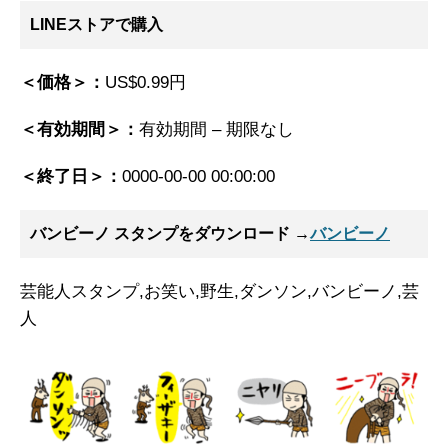
LINEストアで購入
＜価格＞：
US$0.99円
＜有効期間＞：
有効期間 – 期限なし
＜終了日＞：
0000-00-00 00:00:00
バンビーノ スタンプ
をダウンロード →
バンビーノ
芸能人スタンプ,お笑い,野生,ダンソン,バンビーノ,芸
人