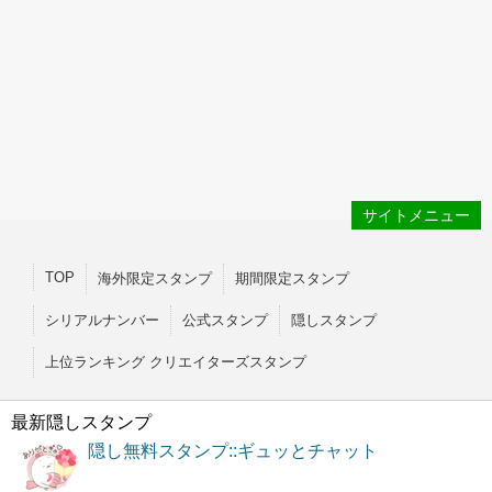
サイトメニュー
TOP
海外限定スタンプ
期間限定スタンプ
シリアルナンバー
公式スタンプ
隠しスタンプ
上位ランキング クリエイターズスタンプ
最新隠しスタンプ
隠し無料スタンプ::ギュッとチャット