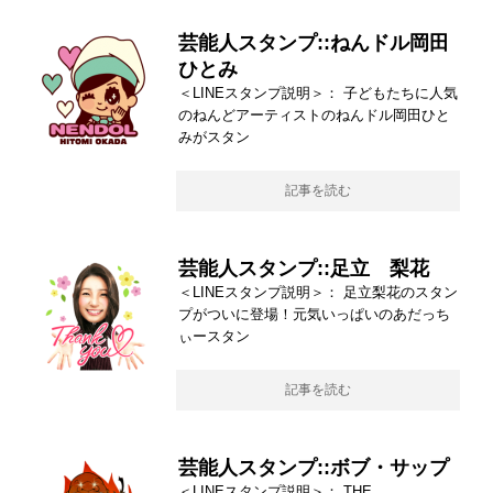
芸能人スタンプ::ねんドル岡田
ひとみ
＜LINEスタンプ説明＞： 子どもたちに人気
のねんどアーティストのねんドル岡田ひと
みがスタン
記事を読む
芸能人スタンプ::足立 梨花
＜LINEスタンプ説明＞： 足立梨花のスタン
プがついに登場！元気いっぱいのあだっち
ぃースタン
記事を読む
芸能人スタンプ::ボブ・サップ
＜LINEスタンプ説明＞： THE