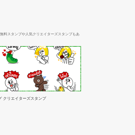
ん、無料スタンプや人気クリエイターズスタンプもあ
グ クリエイターズスタンプ