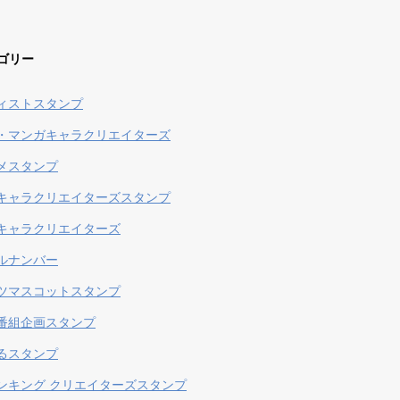
ゴリー
ィストスタンプ
・マンガキャラクリエイターズ
メスタンプ
キャラクリエイターズスタンプ
キャラクリエイターズ
ルナンバー
ツマスコットスタンプ
番組企画スタンプ
るスタンプ
ンキング クリエイターズスタンプ