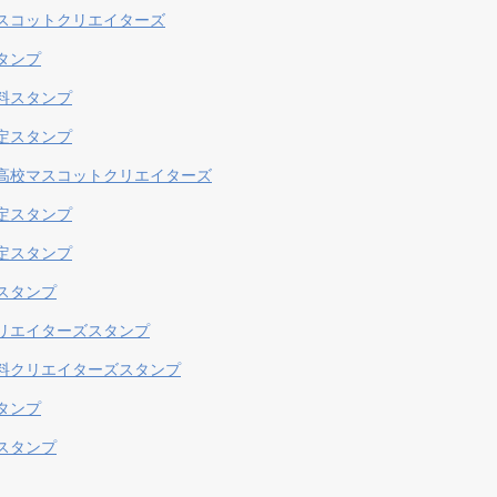
スコットクリエイターズ
タンプ
料スタンプ
定スタンプ
高校マスコットクリエイターズ
定スタンプ
定スタンプ
スタンプ
リエイターズスタンプ
料クリエイターズスタンプ
タンプ
スタンプ