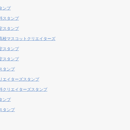
タンプ
料スタンプ
定スタンプ
高校マスコットクリエイターズ
定スタンプ
定スタンプ
スタンプ
リエイターズスタンプ
料クリエイターズスタンプ
タンプ
スタンプ