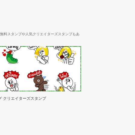
ん、無料スタンプや人気クリエイターズスタンプもあ
グ クリエイターズスタンプ