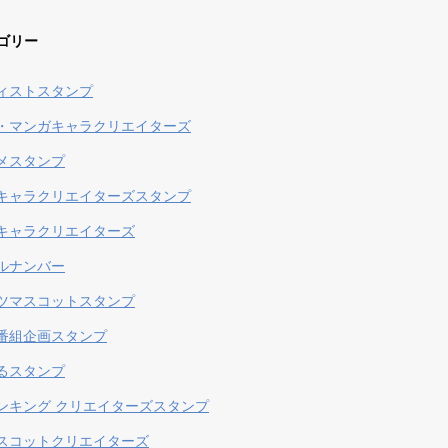
ゴリー
ィストスタンプ
・マンガキャラクリエイターズ
メスタンプ
キャラクリエイターズスタンプ
キャラクリエイターズ
ルナンバー
ツマスコットスタンプ
番組企画スタンプ
るスタンプ
ンキング クリエイターズスタンプ
スコットクリエイターズ