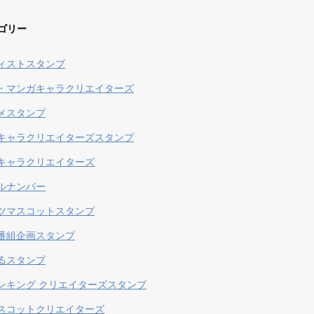
ゴリー
ィストスタンプ
・マンガキャラクリエイターズ
メスタンプ
キャラクリエイターズスタンプ
キャラクリエイターズ
ルナンバー
ツマスコットスタンプ
番組企画スタンプ
るスタンプ
ンキング クリエイターズスタンプ
スコットクリエイターズ