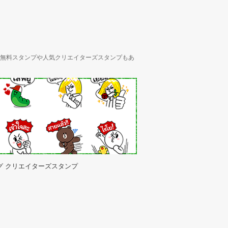
ん、無料スタンプや人気クリエイターズスタンプもあ
グ クリエイターズスタンプ