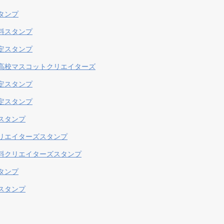
タンプ
料スタンプ
定スタンプ
高校マスコットクリエイターズ
定スタンプ
定スタンプ
スタンプ
リエイターズスタンプ
料クリエイターズスタンプ
タンプ
スタンプ