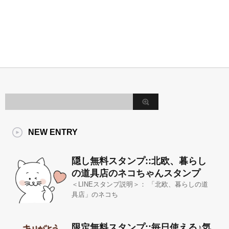
NEW ENTRY
隠し無料スタンプ::北欧、暮らし
の道具店のネコちゃんスタンプ
＜LINEスタンプ説明＞： 「北欧、暮らしの道
具店」のネコち
限定無料スタンプ::毎日使える♪気