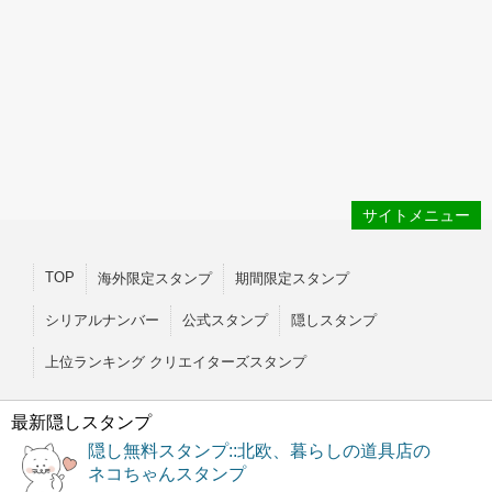
サイトメニュー
TOP
海外限定スタンプ
期間限定スタンプ
シリアルナンバー
公式スタンプ
隠しスタンプ
上位ランキング クリエイターズスタンプ
最新隠しスタンプ
隠し無料スタンプ::北欧、暮らしの道具店の
ネコちゃんスタンプ