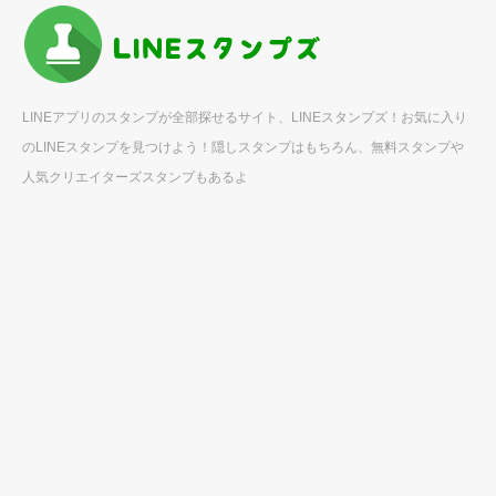
LINEアプリのスタンプが全部探せるサイト、LINEスタンプズ！お気に入り
のLINEスタンプを見つけよう！隠しスタンプはもちろん、無料スタンプや
人気クリエイターズスタンプもあるよ