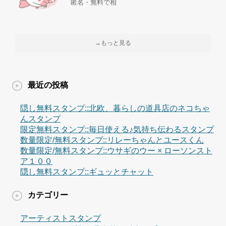
匿名・無料で相
→もっと見る
最近の投稿
隠し無料スタンプ::北欧、暮らしの道具店のネコちゃ
んスタンプ
限定無料スタンプ::毎日使える♪気持ち伝わるスタンプ
数量限定/無料スタンプ::リレーちゃんとユースくん
数量限定/無料スタンプ::ウサギのウー × ローソンスト
ア１００
隠し無料スタンプ::ギュッとチャット
カテゴリー
アーティストスタンプ