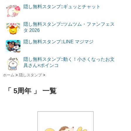
隠し無料スタンプ::ギュッとチャット
隠し無料スタンプ::ツムツム・ファンフェス
タ 2026
隠し無料スタンプ::LINE マジマジ
隠し無料スタンプ::動く！小さくなったお文
具さん×ポインコ
ホーム
>
隠しスタンプ
>
「 5周年 」 一覧