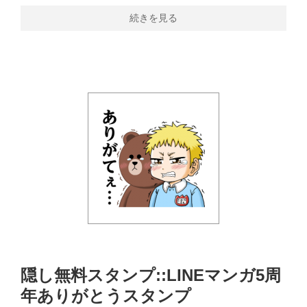
続きを見る
隠し無料スタンプ::LINEマンガ5周
年ありがとうスタンプ