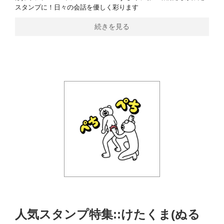
スタンプに！日々の会話を優しく彩ります
続きを見る
人気スタンプ特集::けたくま(ぬる