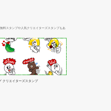
ん、無料スタンプや人気クリエイターズスタンプもあ
グ クリエイターズスタンプ