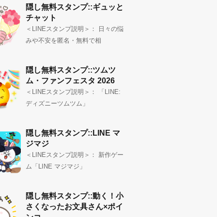
隠し無料スタンプ::ギュッと
チャット
＜LINEスタンプ説明＞： 日々の悩
みや不安を匿名・無料で相
隠し無料スタンプ::ツムツ
ム・ファンフェスタ 2026
＜LINEスタンプ説明＞： 「LINE:
ディズニーツムツム」
隠し無料スタンプ::LINE マ
ジマジ
＜LINEスタンプ説明＞： 新作ゲー
ム「LINE マジマジ」
隠し無料スタンプ::動く！小
さくなったお文具さん×ポイ