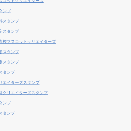
スコットクリエイターズ
タンプ
料スタンプ
定スタンプ
高校マスコットクリエイターズ
定スタンプ
定スタンプ
スタンプ
リエイターズスタンプ
料クリエイターズスタンプ
タンプ
スタンプ