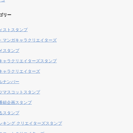
ンコ
ゴリー
ィストスタンプ
・マンガキャラクリエイターズ
メスタンプ
キャラクリエイターズスタンプ
キャラクリエイターズ
ルナンバー
ツマスコットスタンプ
番組企画スタンプ
るスタンプ
ンキング クリエイターズスタンプ