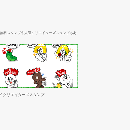
ん、無料スタンプや人気クリエイターズスタンプもあ
グ クリエイターズスタンプ