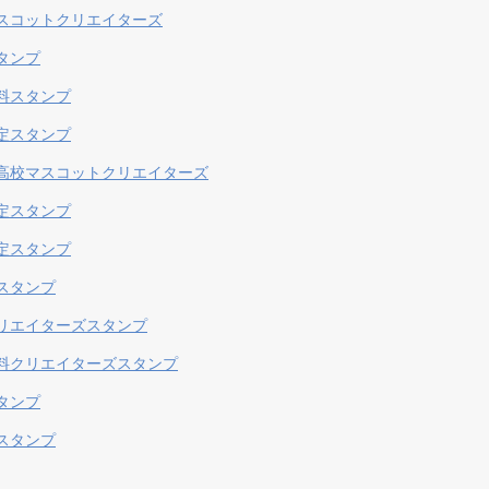
スコットクリエイターズ
タンプ
料スタンプ
定スタンプ
高校マスコットクリエイターズ
定スタンプ
定スタンプ
スタンプ
リエイターズスタンプ
料クリエイターズスタンプ
タンプ
スタンプ