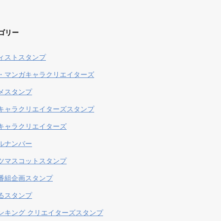
ゴリー
ィストスタンプ
・マンガキャラクリエイターズ
メスタンプ
キャラクリエイターズスタンプ
キャラクリエイターズ
ルナンバー
ツマスコットスタンプ
番組企画スタンプ
るスタンプ
ンキング クリエイターズスタンプ