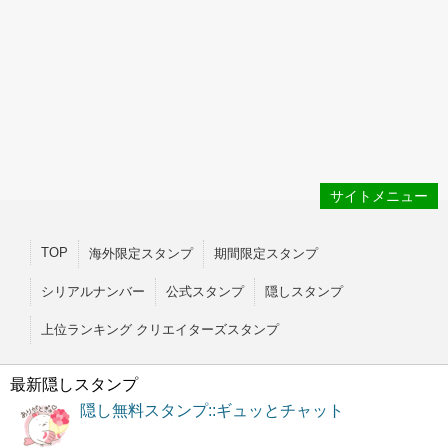
サイトメニュー
TOP
海外限定スタンプ
期間限定スタンプ
シリアルナンバー
公式スタンプ
隠しスタンプ
上位ランキング クリエイターズスタンプ
最新隠しスタンプ
隠し無料スタンプ::ギュッとチャット