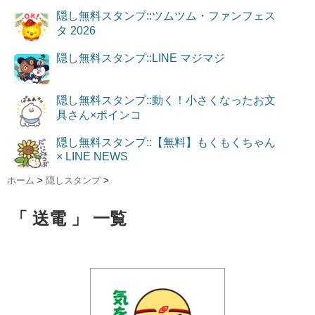
隠し無料スタンプ::ツムツム・ファンフェス
タ 2026
隠し無料スタンプ::LINE マジマジ
隠し無料スタンプ::動く！小さくなったお文
具さん×ポインコ
隠し無料スタンプ::【無料】もくもくちゃん
× LINE NEWS
ホーム
>
隠しスタンプ
>
「 送電 」 一覧