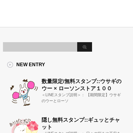
NEW ENTRY
数量限定/無料スタンプ::ウサギの
ウー × ローソンストア１００
＜LINEスタンプ説明＞： 【期間限定】ウサギ
のウーとローソ
隠し無料スタンプ::ギュッとチャ
ット