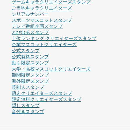
ゲームキャラクリエイターズスタンプ
ご当地キャラクリエイターズ
シリアルナンバー
スポーツマスコットスタンプ
テレビ番組企画スタンプ
とび出るスタンプ
上位ランキング クリエイターズスタンプ
企業マスコットクリエイターズ
公式スタンプ
公式有料スタンプ
動く限定スタンプ
大学・高校マスコットクリエイターズ
期間限定スタンプ
海外限定スタンプ
芸能人スタンプ
萌えクリエイターズスタンプ
限定無料クリエイターズスタンプ
隠しスタンプ
音付きスタンプ