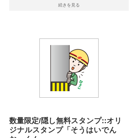
続きを見る
数量限定/隠し無料スタンプ::オリ
ジナルスタンプ「そうはいでん