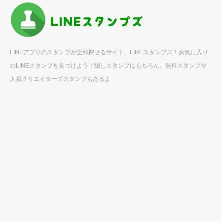
LINEアプリのスタンプが全部探せるサイト、LINEスタンプズ！お気に入り
のLINEスタンプを見つけよう！隠しスタンプはもちろん、無料スタンプや
人気クリエイターズスタンプもあるよ