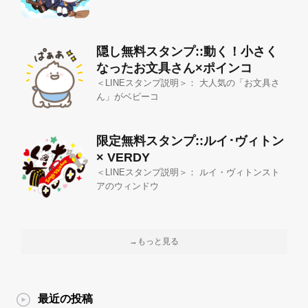
隠し無料スタンプ::動く！小さく
なったお文具さん×ポインコ
＜LINEスタンプ説明＞： 大人気の「お文具さ
ん」がベビーコ
限定無料スタンプ::ルイ･ヴィトン
× VERDY
＜LINEスタンプ説明＞： ルイ・ヴィトンスト
アのウィンドウ
→もっと見る
最近の投稿