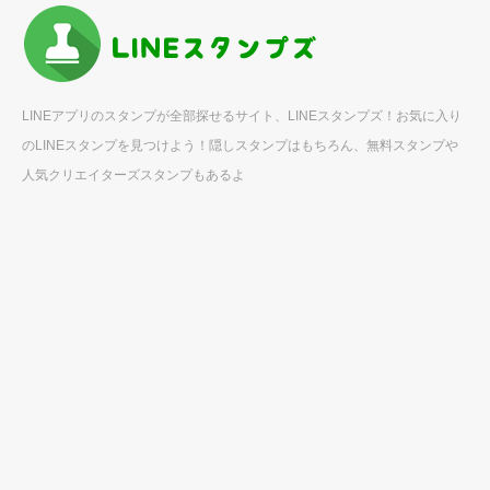
LINEアプリのスタンプが全部探せるサイト、LINEスタンプズ！お気に入り
のLINEスタンプを見つけよう！隠しスタンプはもちろん、無料スタンプや
人気クリエイターズスタンプもあるよ