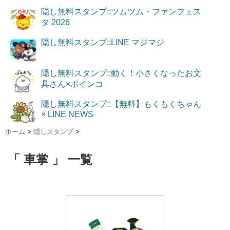
隠し無料スタンプ::ツムツム・ファンフェス
タ 2026
隠し無料スタンプ::LINE マジマジ
隠し無料スタンプ::動く！小さくなったお文
具さん×ポインコ
隠し無料スタンプ::【無料】もくもくちゃん
× LINE NEWS
ホーム
>
隠しスタンプ
>
「 車掌 」 一覧