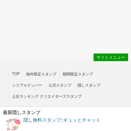
サイトメニュー
TOP
海外限定スタンプ
期間限定スタンプ
シリアルナンバー
公式スタンプ
隠しスタンプ
上位ランキング クリエイターズスタンプ
最新隠しスタンプ
隠し無料スタンプ::ギュッとチャット