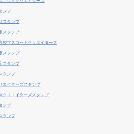
スコットクリエイターズ
タンプ
料スタンプ
定スタンプ
高校マスコットクリエイターズ
定スタンプ
定スタンプ
スタンプ
リエイターズスタンプ
料クリエイターズスタンプ
タンプ
スタンプ