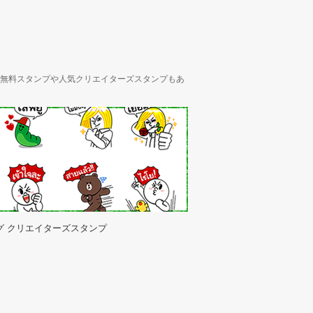
ん、無料スタンプや人気クリエイターズスタンプもあ
グ クリエイターズスタンプ