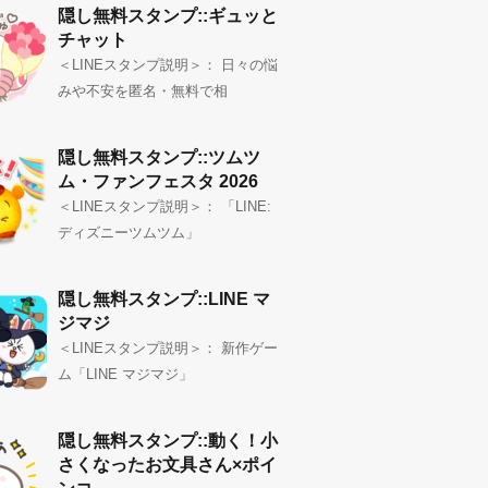
隠し無料スタンプ::ギュッと
チャット
＜LINEスタンプ説明＞： 日々の悩
みや不安を匿名・無料で相
隠し無料スタンプ::ツムツ
ム・ファンフェスタ 2026
＜LINEスタンプ説明＞： 「LINE:
ディズニーツムツム」
隠し無料スタンプ::LINE マ
ジマジ
＜LINEスタンプ説明＞： 新作ゲー
ム「LINE マジマジ」
隠し無料スタンプ::動く！小
さくなったお文具さん×ポイ