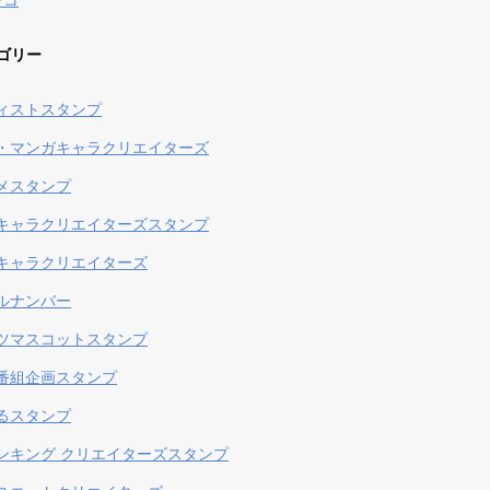
ンコ
ゴリー
ィストスタンプ
・マンガキャラクリエイターズ
メスタンプ
キャラクリエイターズスタンプ
キャラクリエイターズ
ルナンバー
ツマスコットスタンプ
番組企画スタンプ
るスタンプ
ンキング クリエイターズスタンプ