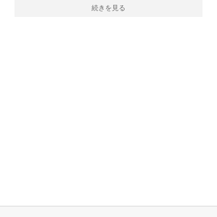
続きを見る