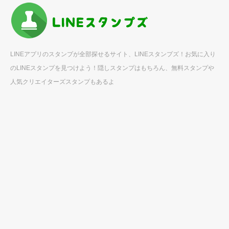
LINEアプリのスタンプが全部探せるサイト、LINEスタンプズ！お気に入り
のLINEスタンプを見つけよう！隠しスタンプはもちろん、無料スタンプや
人気クリエイターズスタンプもあるよ