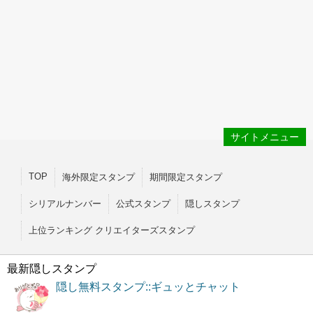
サイトメニュー
TOP
海外限定スタンプ
期間限定スタンプ
シリアルナンバー
公式スタンプ
隠しスタンプ
上位ランキング クリエイターズスタンプ
最新隠しスタンプ
隠し無料スタンプ::ギュッとチャット