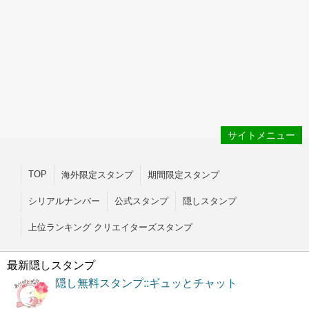
サイトメニュー
TOP
海外限定スタンプ
期間限定スタンプ
シリアルナンバー
公式スタンプ
隠しスタンプ
上位ランキング クリエイターズスタンプ
最新隠しスタンプ
隠し無料スタンプ::ギュッとチャット