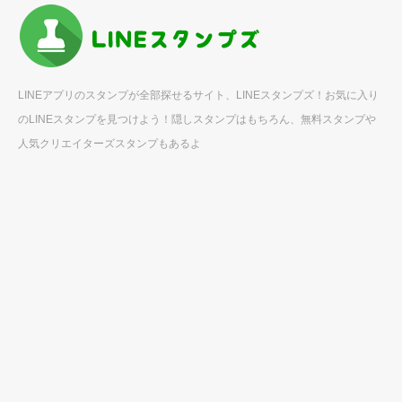
LINEアプリのスタンプが全部探せるサイト、LINEスタンプズ！お気に入り
のLINEスタンプを見つけよう！隠しスタンプはもちろん、無料スタンプや
人気クリエイターズスタンプもあるよ