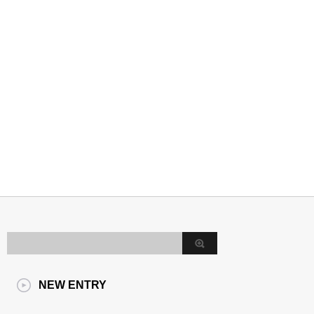
NEW ENTRY