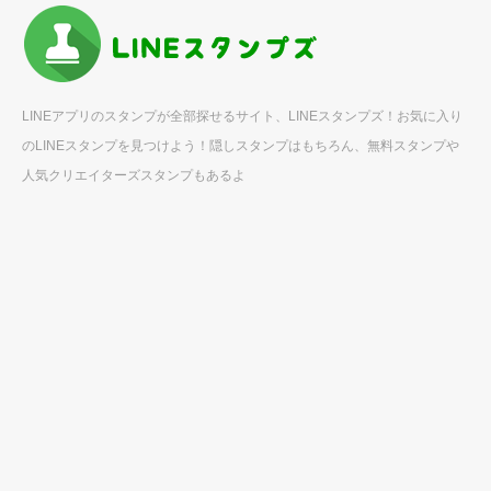
LINEアプリのスタンプが全部探せるサイト、LINEスタンプズ！お気に入り
のLINEスタンプを見つけよう！隠しスタンプはもちろん、無料スタンプや
人気クリエイターズスタンプもあるよ