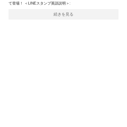
て登場！ ＜LINEスタンプ英語説明＞:
続きを見る