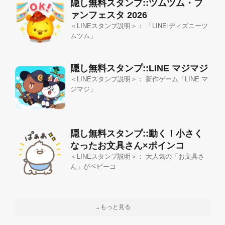
隠し無料スタンプ::ツムツム・フ
ァンフェスタ 2026
＜LINEスタンプ説明＞： 「LINE:ディズニーツ
ムツム」
隠し無料スタンプ::LINE マジマジ
＜LINEスタンプ説明＞： 新作ゲーム「LINE マ
ジマジ」
隠し無料スタンプ::動く！小さく
なったお文具さん×ポインコ
＜LINEスタンプ説明＞： 大人気の「お文具さ
ん」がベビーコ
→もっと見る