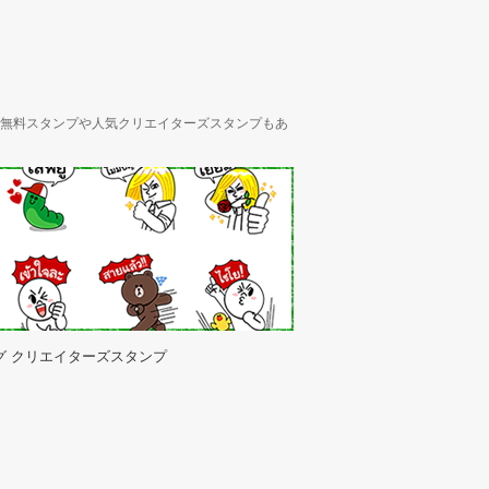
ん、無料スタンプや人気クリエイターズスタンプもあ
グ クリエイターズスタンプ