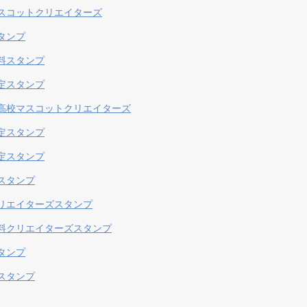
スコットクリエイターズ
タンプ
料スタンプ
定スタンプ
高校マスコットクリエイターズ
定スタンプ
定スタンプ
スタンプ
リエイターズスタンプ
料クリエイターズスタンプ
タンプ
スタンプ