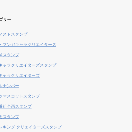
ゴリー
ィストスタンプ
・マンガキャラクリエイターズ
メスタンプ
キャラクリエイターズスタンプ
キャラクリエイターズ
ルナンバー
ツマスコットスタンプ
番組企画スタンプ
るスタンプ
ンキング クリエイターズスタンプ