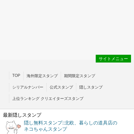
サイトメニュー
TOP
海外限定スタンプ
期間限定スタンプ
シリアルナンバー
公式スタンプ
隠しスタンプ
上位ランキング クリエイターズスタンプ
最新隠しスタンプ
隠し無料スタンプ::北欧、暮らしの道具店の
ネコちゃんスタンプ