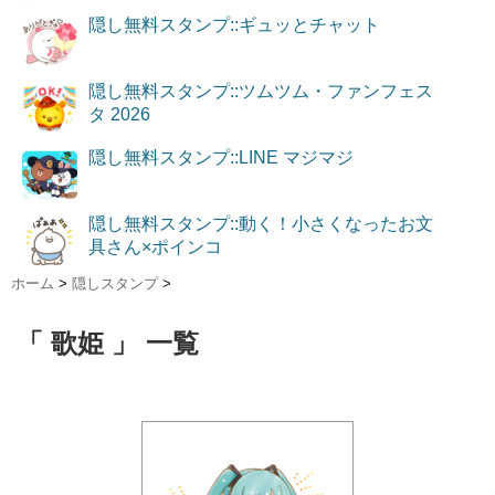
隠し無料スタンプ::ギュッとチャット
隠し無料スタンプ::ツムツム・ファンフェス
タ 2026
隠し無料スタンプ::LINE マジマジ
隠し無料スタンプ::動く！小さくなったお文
具さん×ポインコ
ホーム
>
隠しスタンプ
>
「 歌姫 」 一覧