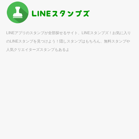
LINEアプリのスタンプが全部探せるサイト、LINEスタンプズ！お気に入り
のLINEスタンプを見つけよう！隠しスタンプはもちろん、無料スタンプや
人気クリエイターズスタンプもあるよ