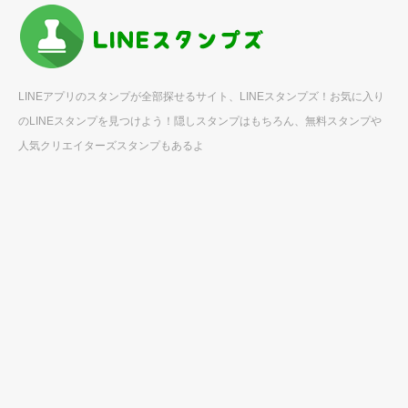
LINEアプリのスタンプが全部探せるサイト、LINEスタンプズ！お気に入り
のLINEスタンプを見つけよう！隠しスタンプはもちろん、無料スタンプや
人気クリエイターズスタンプもあるよ