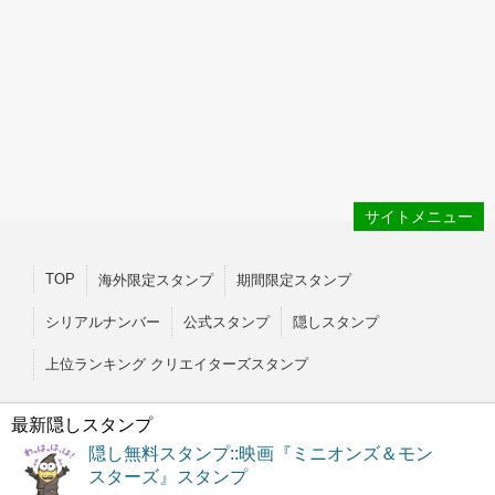
サイトメニュー
TOP
海外限定スタンプ
期間限定スタンプ
シリアルナンバー
公式スタンプ
隠しスタンプ
上位ランキング クリエイターズスタンプ
最新隠しスタンプ
隠し無料スタンプ::映画『ミニオンズ＆モン
スターズ』スタンプ