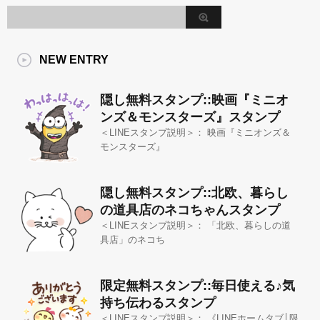
NEW ENTRY
隠し無料スタンプ::映画『ミニオ
ンズ＆モンスターズ』スタンプ
＜LINEスタンプ説明＞： 映画『ミニオンズ＆
モンスターズ』
隠し無料スタンプ::北欧、暮らし
の道具店のネコちゃんスタンプ
＜LINEスタンプ説明＞： 「北欧、暮らしの道
具店」のネコち
限定無料スタンプ::毎日使える♪気
持ち伝わるスタンプ
＜LINEスタンプ説明＞： 《LINEホームタブ│限