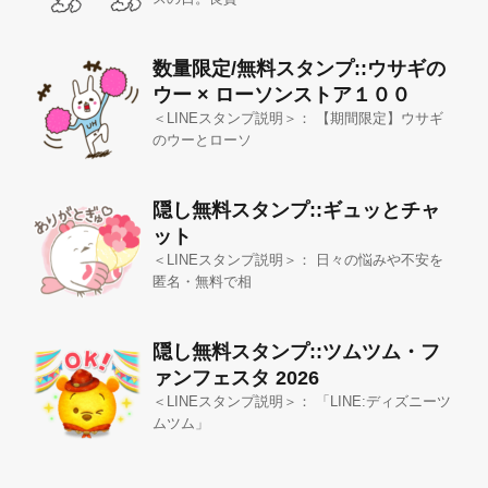
数量限定/無料スタンプ::ウサギの
ウー × ローソンストア１００
＜LINEスタンプ説明＞： 【期間限定】ウサギ
のウーとローソ
隠し無料スタンプ::ギュッとチャ
ット
＜LINEスタンプ説明＞： 日々の悩みや不安を
匿名・無料で相
隠し無料スタンプ::ツムツム・フ
ァンフェスタ 2026
＜LINEスタンプ説明＞： 「LINE:ディズニーツ
ムツム」