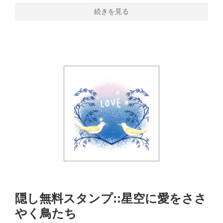
続きを見る
隠し無料スタンプ::星空に愛をささ
やく鳥たち