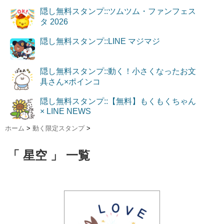
隠し無料スタンプ::ツムツム・ファンフェス
タ 2026
隠し無料スタンプ::LINE マジマジ
隠し無料スタンプ::動く！小さくなったお文
具さん×ポインコ
隠し無料スタンプ::【無料】もくもくちゃん
× LINE NEWS
ホーム
>
動く限定スタンプ
>
「 星空 」 一覧