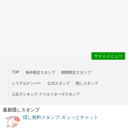
サイトメニュー
TOP
海外限定スタンプ
期間限定スタンプ
シリアルナンバー
公式スタンプ
隠しスタンプ
上位ランキング クリエイターズスタンプ
最新隠しスタンプ
隠し無料スタンプ::ギュッとチャット