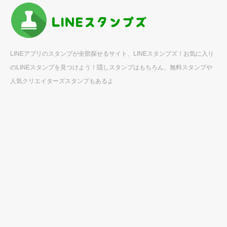
LINEアプリのスタンプが全部探せるサイト、LINEスタンプズ！お気に入り
のLINEスタンプを見つけよう！隠しスタンプはもちろん、無料スタンプや
人気クリエイターズスタンプもあるよ