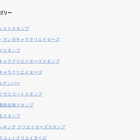
ゴリー
ィストスタンプ
・マンガキャラクリエイターズ
メスタンプ
キャラクリエイターズスタンプ
キャラクリエイターズ
ルナンバー
ツマスコットスタンプ
番組企画スタンプ
るスタンプ
ンキング クリエイターズスタンプ
スコットクリエイターズ