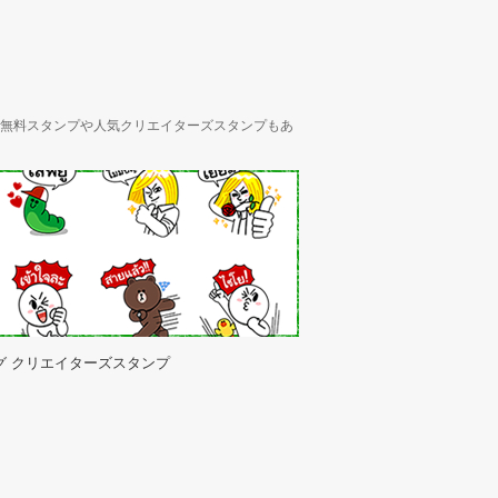
ん、無料スタンプや人気クリエイターズスタンプもあ
グ クリエイターズスタンプ