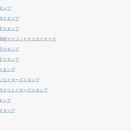
タンプ
料スタンプ
定スタンプ
高校マスコットクリエイターズ
定スタンプ
定スタンプ
スタンプ
リエイターズスタンプ
料クリエイターズスタンプ
タンプ
スタンプ