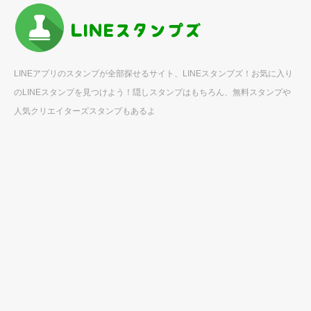
LINEアプリのスタンプが全部探せるサイト、LINEスタンプズ！お気に入り
のLINEスタンプを見つけよう！隠しスタンプはもちろん、無料スタンプや
人気クリエイターズスタンプもあるよ