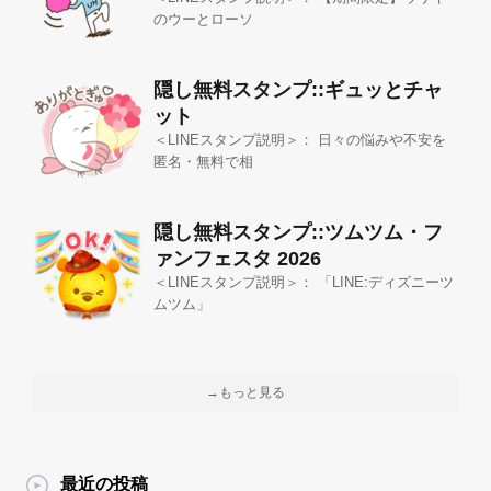
のウーとローソ
隠し無料スタンプ::ギュッとチャ
ット
＜LINEスタンプ説明＞： 日々の悩みや不安を
匿名・無料で相
隠し無料スタンプ::ツムツム・フ
ァンフェスタ 2026
＜LINEスタンプ説明＞： 「LINE:ディズニーツ
ムツム」
→もっと見る
最近の投稿