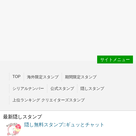
サイトメニュー
TOP
海外限定スタンプ
期間限定スタンプ
シリアルナンバー
公式スタンプ
隠しスタンプ
上位ランキング クリエイターズスタンプ
最新隠しスタンプ
隠し無料スタンプ::ギュッとチャット