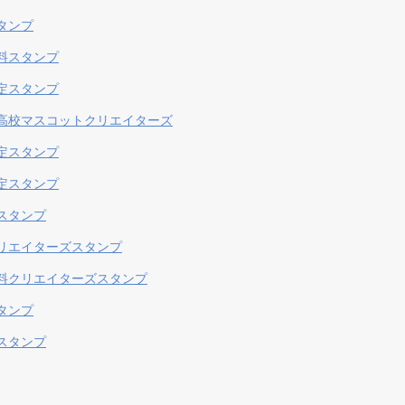
タンプ
料スタンプ
定スタンプ
高校マスコットクリエイターズ
定スタンプ
定スタンプ
スタンプ
リエイターズスタンプ
料クリエイターズスタンプ
タンプ
スタンプ