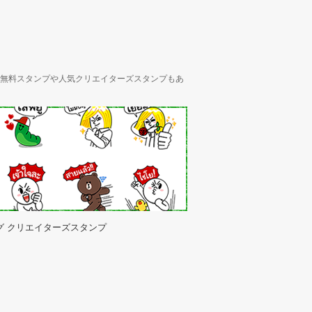
ん、無料スタンプや人気クリエイターズスタンプもあ
グ クリエイターズスタンプ