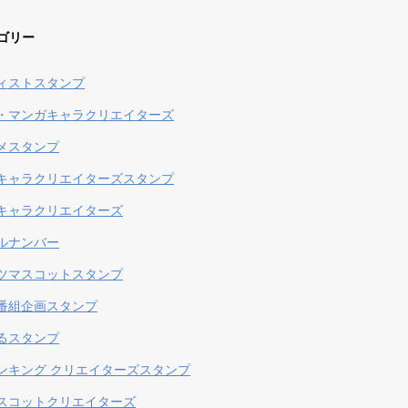
ゴリー
ィストスタンプ
・マンガキャラクリエイターズ
メスタンプ
キャラクリエイターズスタンプ
キャラクリエイターズ
ルナンバー
ツマスコットスタンプ
番組企画スタンプ
るスタンプ
ンキング クリエイターズスタンプ
スコットクリエイターズ