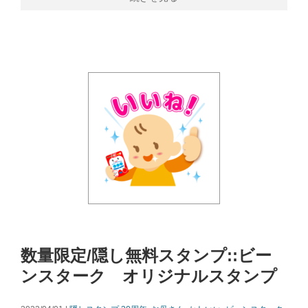
数量限定/隠し無料スタンプ::ビー
ンスターク オリジナルスタンプ