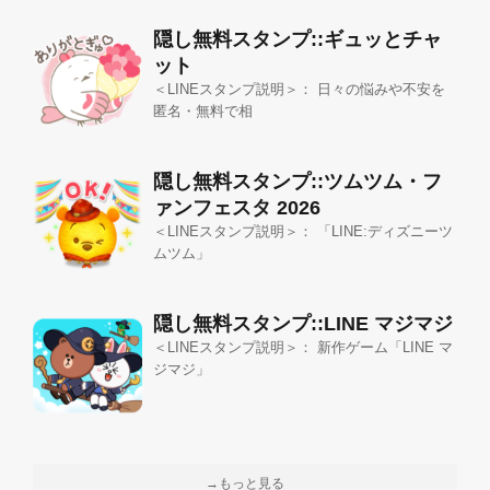
隠し無料スタンプ::ギュッとチャ
ット
＜LINEスタンプ説明＞： 日々の悩みや不安を
匿名・無料で相
隠し無料スタンプ::ツムツム・フ
ァンフェスタ 2026
＜LINEスタンプ説明＞： 「LINE:ディズニーツ
ムツム」
隠し無料スタンプ::LINE マジマジ
＜LINEスタンプ説明＞： 新作ゲーム「LINE マ
ジマジ」
→もっと見る