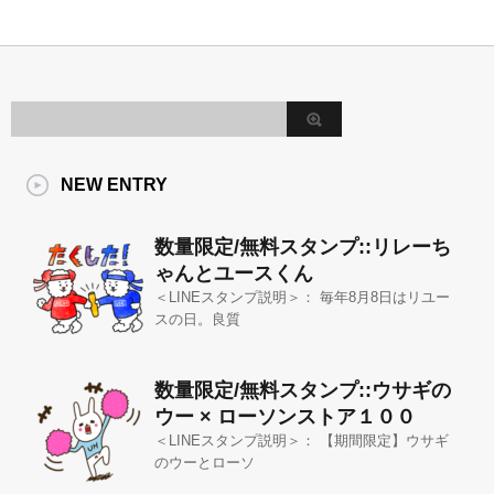
NEW ENTRY
数量限定/無料スタンプ::リレーち
ゃんとユースくん
＜LINEスタンプ説明＞： 毎年8月8日はリユー
スの日。良質
数量限定/無料スタンプ::ウサギの
ウー × ローソンストア１００
＜LINEスタンプ説明＞： 【期間限定】ウサギ
のウーとローソ