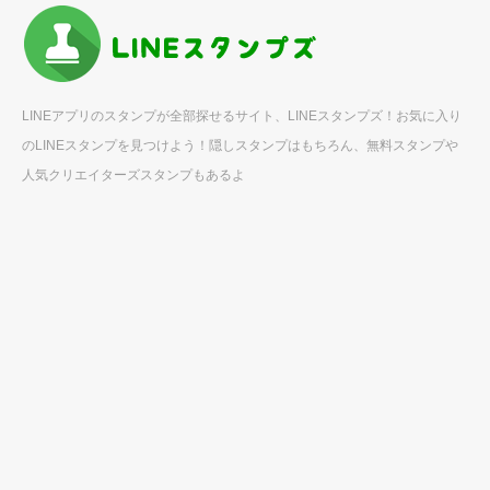
LINEアプリのスタンプが全部探せるサイト、LINEスタンプズ！お気に入り
のLINEスタンプを見つけよう！隠しスタンプはもちろん、無料スタンプや
人気クリエイターズスタンプもあるよ