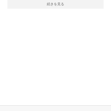
続きを見る