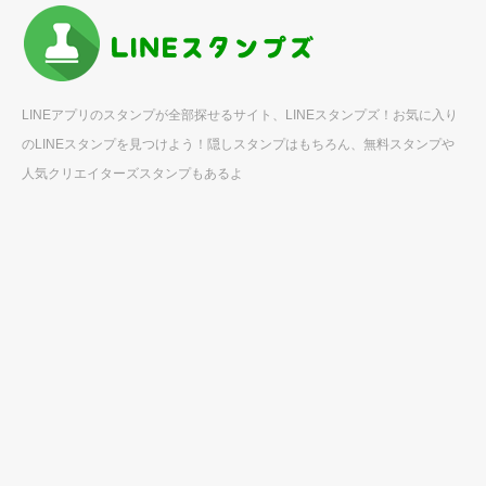
LINEアプリのスタンプが全部探せるサイト、LINEスタンプズ！お気に入り
のLINEスタンプを見つけよう！隠しスタンプはもちろん、無料スタンプや
人気クリエイターズスタンプもあるよ