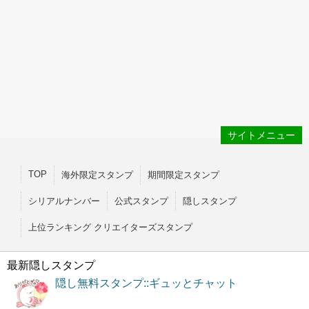
サイトメニュー
TOP
海外限定スタンプ
期間限定スタンプ
シリアルナンバー
公式スタンプ
隠しスタンプ
上位ランキング クリエイターズスタンプ
最新隠しスタンプ
隠し無料スタンプ::ギュッとチャット