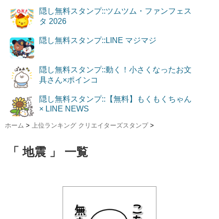
隠し無料スタンプ::ツムツム・ファンフェス
タ 2026
隠し無料スタンプ::LINE マジマジ
隠し無料スタンプ::動く！小さくなったお文
具さん×ポインコ
隠し無料スタンプ::【無料】もくもくちゃん
× LINE NEWS
ホーム
>
上位ランキング クリエイターズスタンプ
>
「 地震 」 一覧