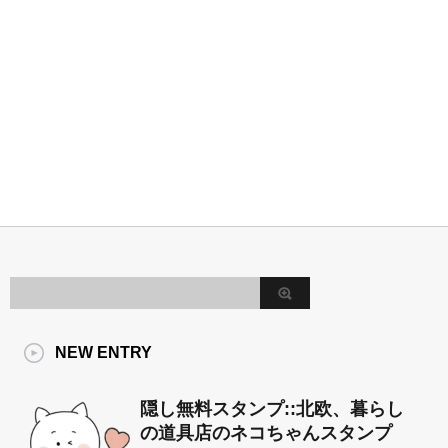
NEW ENTRY
隠し無料スタンプ::北欧、暮らし
の道具店のネコちゃんスタンプ