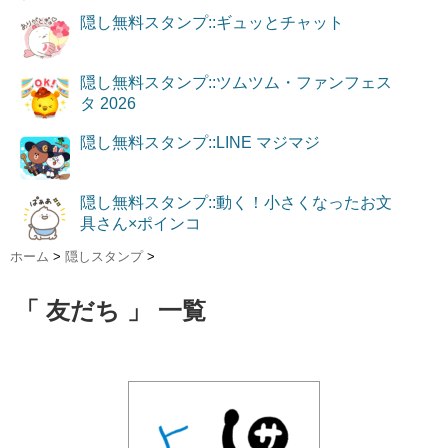
隠し無料スタンプ::ギュッとチャット
隠し無料スタンプ::ツムツム・ファンフェス
タ 2026
隠し無料スタンプ::LINE マジマジ
隠し無料スタンプ::動く！小さくなったお文
具さん×ポインコ
ホーム
>
隠しスタンプ
>
「 友だち 」 一覧