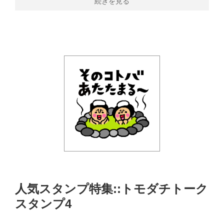
続きを見る
人気スタンプ特集::トモダチトーク
スタンプ4