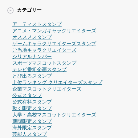
カテゴリー
アーティストスタンプ
アニメ・マンガキャラクリエイターズ
オススメスタンプ
ゲームキャラクリエイターズスタンプ
ご当地キャラクリエイターズ
シリアルナンバー
スポーツマスコットスタンプ
テレビ番組企画スタンプ
とび出るスタンプ
上位ランキング クリエイターズスタンプ
企業マスコットクリエイターズ
公式スタンプ
公式有料スタンプ
動く限定スタンプ
大学・高校マスコットクリエイターズ
期間限定スタンプ
海外限定スタンプ
芸能人スタンプ