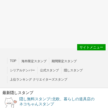
サイトメニュー
TOP
海外限定スタンプ
期間限定スタンプ
シリアルナンバー
公式スタンプ
隠しスタンプ
上位ランキング クリエイターズスタンプ
最新隠しスタンプ
隠し無料スタンプ::北欧、暮らしの道具店の
ネコちゃんスタンプ