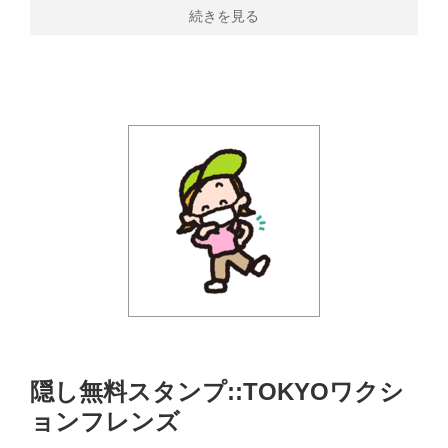
続きを見る
隠し無料スタンプ::TOKYOワクシ
ョンフレンズ