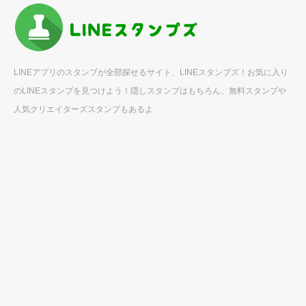
LINEアプリのスタンプが全部探せるサイト、LINEスタンプズ！お気に入り
のLINEスタンプを見つけよう！隠しスタンプはもちろん、無料スタンプや
人気クリエイターズスタンプもあるよ