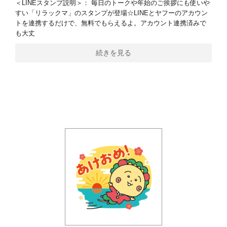
＜LINEスタンプ説明＞： 毎日のトークや年始のご挨拶にも使いや
すい「リラックマ」のスタンプが登場☆LINEとヤフーのアカウン
トを連携するだけで、無料でもらえるよ。アカウント連携済みで
も大丈
続きを見る