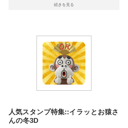
続きを見る
人気スタンプ特集::イラッとお猿さ
んの冬3D