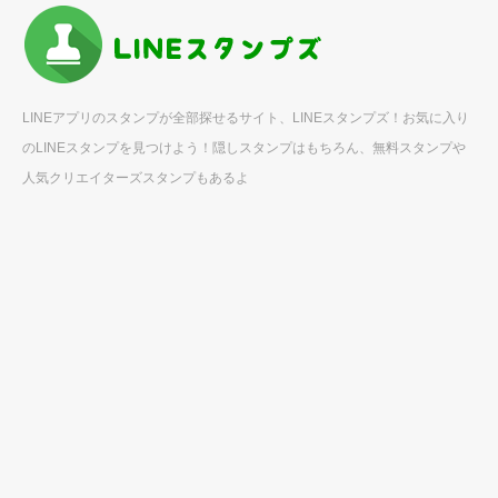
LINEアプリのスタンプが全部探せるサイト、LINEスタンプズ！お気に入り
のLINEスタンプを見つけよう！隠しスタンプはもちろん、無料スタンプや
人気クリエイターズスタンプもあるよ