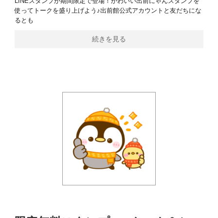
LINEスタンプが期間限定で登場！かわいい出前にゃんスタンプを
使ってトークを盛り上げよう♪出前館公式アカウントと友だちにな
るとも
続きを見る