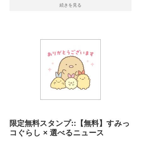
続きを見る
限定無料スタンプ::【無料】すみっ
コぐらし × 選べるニュース