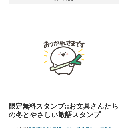
限定無料スタンプ::お文具さんたち
の冬とやさしい敬語スタンプ