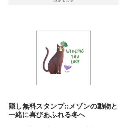
隠し無料スタンプ::メゾンの動物と
一緒に喜びあふれる冬へ