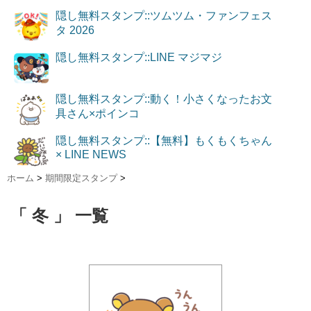
隠し無料スタンプ::ツムツム・ファンフェス
タ 2026
隠し無料スタンプ::LINE マジマジ
隠し無料スタンプ::動く！小さくなったお文
具さん×ポインコ
隠し無料スタンプ::【無料】もくもくちゃん
× LINE NEWS
ホーム
>
期間限定スタンプ
>
「 冬 」 一覧