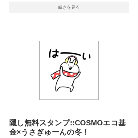
続きを見る
隠し無料スタンプ::COSMOエコ基
金×うさぎゅーんの冬！