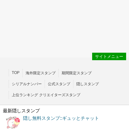
サイトメニュー
TOP
海外限定スタンプ
期間限定スタンプ
シリアルナンバー
公式スタンプ
隠しスタンプ
上位ランキング クリエイターズスタンプ
最新隠しスタンプ
隠し無料スタンプ::ギュッとチャット