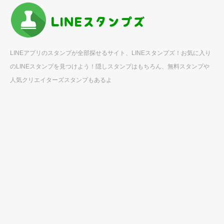
LINEアプリのスタンプが全部探せるサイト、LINEスタンプズ！お気に入り
のLINEスタンプを見つけよう！隠しスタンプはもちろん、無料スタンプや
人気クリエイターズスタンプもあるよ