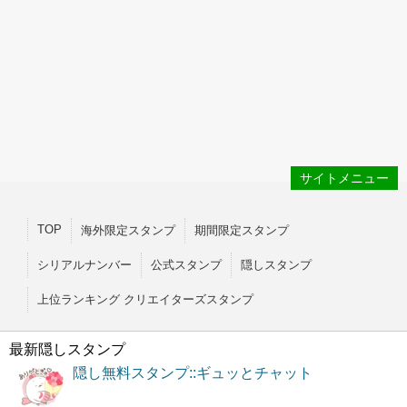
サイトメニュー
TOP
海外限定スタンプ
期間限定スタンプ
シリアルナンバー
公式スタンプ
隠しスタンプ
上位ランキング クリエイターズスタンプ
最新隠しスタンプ
隠し無料スタンプ::ギュッとチャット