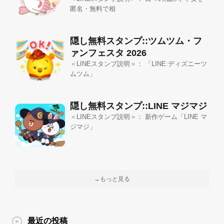
匿名・無料で相
隠し無料スタンプ::ツムツム・フ
ァンフェスタ 2026
＜LINEスタンプ説明＞： 「LINE:ディズニーツ
ムツム」
隠し無料スタンプ::LINE マジマジ
＜LINEスタンプ説明＞： 新作ゲーム「LINE マ
ジマジ」
→もっと見る
最近の投稿