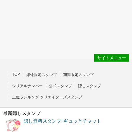
サイトメニュー
TOP
海外限定スタンプ
期間限定スタンプ
シリアルナンバー
公式スタンプ
隠しスタンプ
上位ランキング クリエイターズスタンプ
最新隠しスタンプ
隠し無料スタンプ::ギュッとチャット