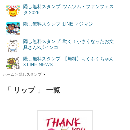
隠し無料スタンプ::ツムツム・ファンフェス
タ 2026
隠し無料スタンプ::LINE マジマジ
隠し無料スタンプ::動く！小さくなったお文
具さん×ポインコ
隠し無料スタンプ::【無料】もくもくちゃん
× LINE NEWS
ホーム
>
隠しスタンプ
>
「 リップ 」 一覧