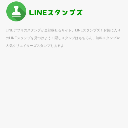
LINEアプリのスタンプが全部探せるサイト、LINEスタンプズ！お気に入り
のLINEスタンプを見つけよう！隠しスタンプはもちろん、無料スタンプや
人気クリエイターズスタンプもあるよ