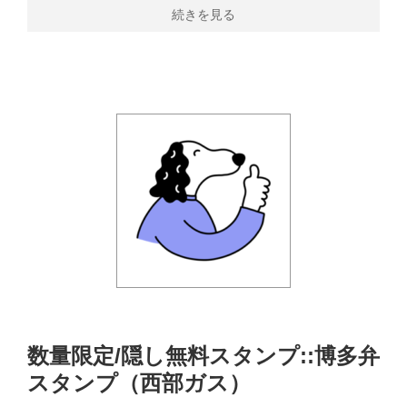
続きを見る
数量限定/隠し無料スタンプ::博多弁
スタンプ（西部ガス）