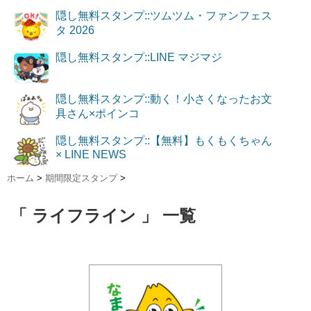
隠し無料スタンプ::ツムツム・ファンフェス
タ 2026
隠し無料スタンプ::LINE マジマジ
隠し無料スタンプ::動く！小さくなったお文
具さん×ポインコ
隠し無料スタンプ::【無料】もくもくちゃん
× LINE NEWS
ホーム
>
期間限定スタンプ
>
「 ライフライン 」 一覧