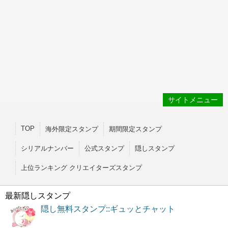
サイトメニュー
TOP
海外限定スタンプ
期間限定スタンプ
シリアルナンバー
公式スタンプ
隠しスタンプ
上位ランキング クリエイターズスタンプ
最新隠しスタンプ
隠し無料スタンプ::ギュッとチャット