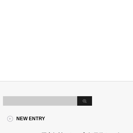
NEW ENTRY