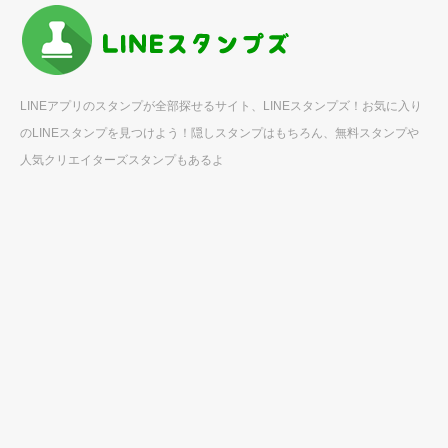
LINEアプリのスタンプが全部探せるサイト、LINEスタンプズ！お気に入り
のLINEスタンプを見つけよう！隠しスタンプはもちろん、無料スタンプや
人気クリエイターズスタンプもあるよ