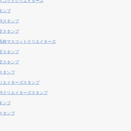
スコットクリエイターズ
タンプ
料スタンプ
定スタンプ
高校マスコットクリエイターズ
定スタンプ
定スタンプ
スタンプ
リエイターズスタンプ
料クリエイターズスタンプ
タンプ
スタンプ