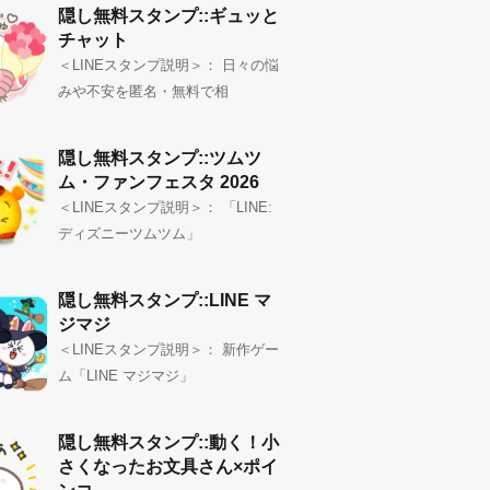
隠し無料スタンプ::ギュッと
チャット
＜LINEスタンプ説明＞： 日々の悩
みや不安を匿名・無料で相
隠し無料スタンプ::ツムツ
ム・ファンフェスタ 2026
＜LINEスタンプ説明＞： 「LINE:
ディズニーツムツム」
隠し無料スタンプ::LINE マ
ジマジ
＜LINEスタンプ説明＞： 新作ゲー
ム「LINE マジマジ」
隠し無料スタンプ::動く！小
さくなったお文具さん×ポイ