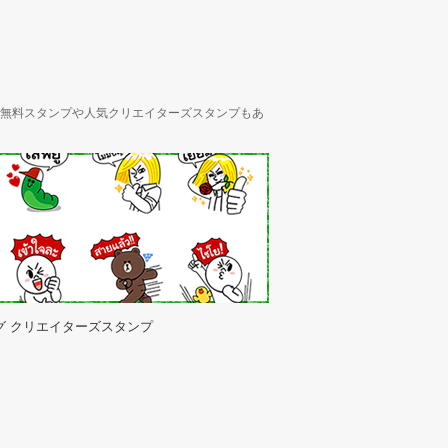
ん、無料スタンプや人気クリエイターズスタンプもあ
グ クリエイターズスタンプ