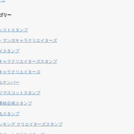
ンコ
ゴリー
ィストスタンプ
・マンガキャラクリエイターズ
メスタンプ
キャラクリエイターズスタンプ
キャラクリエイターズ
ルナンバー
ツマスコットスタンプ
番組企画スタンプ
るスタンプ
ンキング クリエイターズスタンプ